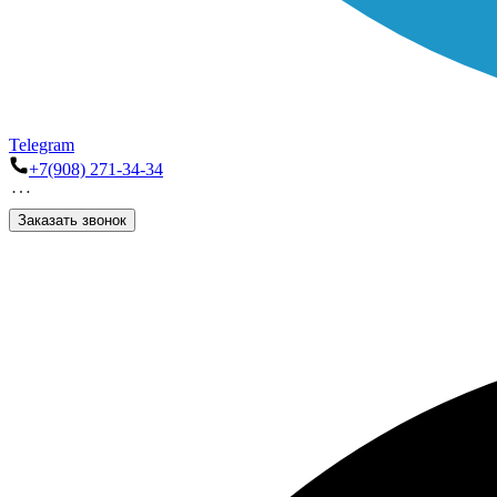
Telegram
+7(908) 271-34-34
Заказать звонок