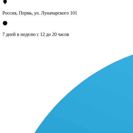
Россия, Пермь, ул. Луначарского 101
7 дней в неделю с 12 до 20 часов