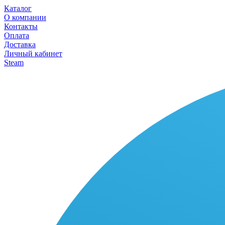
Каталог
О компании
Контакты
Оплата
Доставка
Личный кабинет
Steam