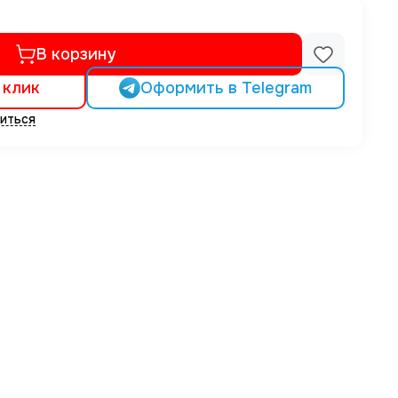
В корзину
 клик
Оформить в Telegram
иться