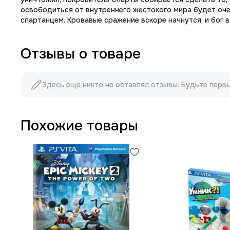
освободиться от внутреннего жестокого мира будет оче
спартанцем. Кровавые сражение вскоре начнутся, и бог в
Отзывы о товаре
Здесь еще никто не оставлял отзывы. Будьте перв
Похожие товары