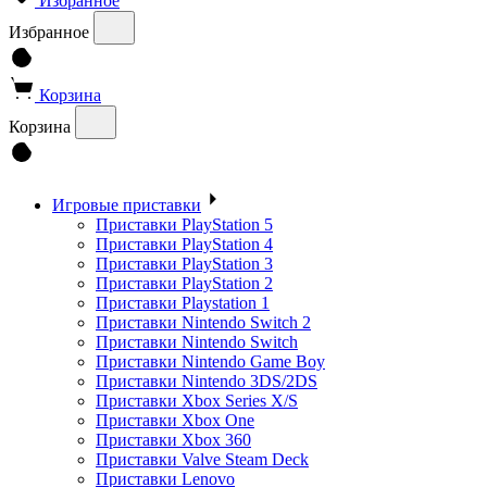
Избранное
Избранное
Корзина
Корзина
Игровые приставки
Приставки PlayStation 5
Приставки PlayStation 4
Приставки PlayStation 3
Приставки PlayStation 2
Приставки Playstation 1
Приставки Nintendo Switch 2
Приставки Nintendo Switch
Приставки Nintendo Game Boy
Приставки Nintendo 3DS/2DS
Приставки Xbox Series X/S
Приставки Xbox One
Приставки Xbox 360
Приставки Valve Steam Deck
Приставки Lenovo