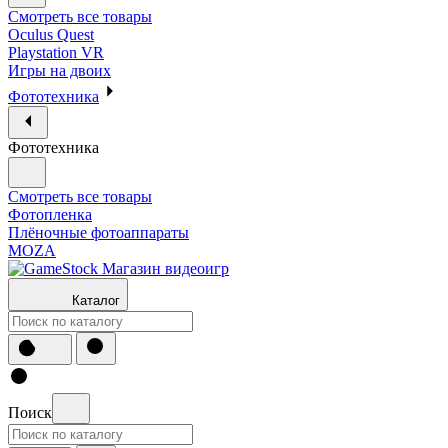
Смотреть все товары
Oculus Quest
Playstation VR
Игры на двоих
Фототехника
Фототехника
Смотреть все товары
Фотопленка
Плёночные фотоаппараты
MOZA
Каталог
Поиск