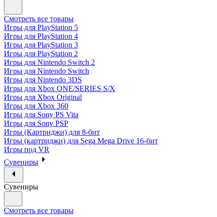
Смотреть все товары
Игры для PlayStation 5
Игры для PlayStation 4
Игры для PlayStation 3
Игры для PlayStation 2
Игры для Nintendo Switch 2
Игры для Nintendo Switch
Игры для Nintendo 3DS
Игры для Xbox ONE/SERIES S/X
Игры для Xbox Original
Игры для Xbox 360
Игры для Sony PS Vita
Игры для Sony PSP
Игры (Картриджи) для 8-бит
Игры (картриджи) для Sega Mega Drive 16-бит
Игры под VR
Сувениры
Сувениры
Смотреть все товары