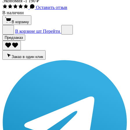
Экономия
-1 190 ₽
Оставить отзыв
В наличии
В корзину
В корзине
шт
Перейти
Предзаказ
Заказ в один клик