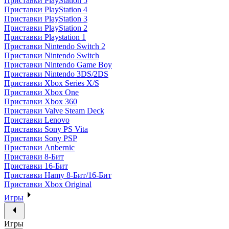
Приставки PlayStation 5
Приставки PlayStation 4
Приставки PlayStation 3
Приставки PlayStation 2
Приставки Playstation 1
Приставки Nintendo Switch 2
Приставки Nintendo Switch
Приставки Nintendo Game Boy
Приставки Nintendo 3DS/2DS
Приставки Xbox Series X/S
Приставки Xbox One
Приставки Xbox 360
Приставки Valve Steam Deck
Приставки Lenovo
Приставки Sony PS Vita
Приставки Sony PSP
Приставки Anbernic
Приставки 8-Бит
Приставки 16-Бит
Приставки Hamy 8-Бит/16-Бит
Приставки Xbox Original
Игры
Игры