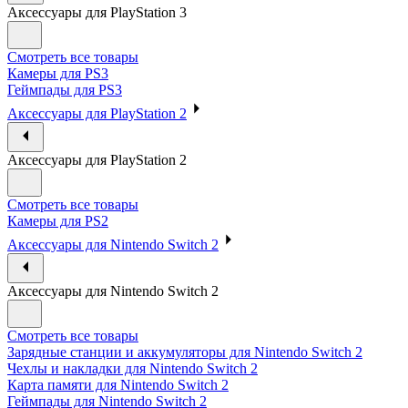
Аксессуары для PlayStation 3
Смотреть все товары
Камеры для PS3
Геймпады для PS3
Аксессуары для PlayStation 2
Аксессуары для PlayStation 2
Смотреть все товары
Камеры для PS2
Аксессуары для Nintendo Switch 2
Аксессуары для Nintendo Switch 2
Смотреть все товары
Зарядные станции и аккумуляторы для Nintendo Switch 2
Чехлы и накладки для Nintendo Switch 2
Карта памяти для Nintendo Switch 2
Геймпады для Nintendo Switch 2