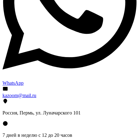
WhatsApp
kazoom@mail.ru
Россия, Пермь, ул. Луначарского 101
7 дней в неделю с 12 до 20 часов