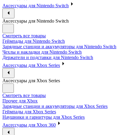
Аксессуары для Nintendo Switch
Аксессуары для Nintendo Switch
Смотреть все товары
Геймпады для Nintendo Switch
Зарядные станции и аккумуляторы для Nintendo Switch
Чехлы и накладки для Nintendo Switch
Держатели и подставки для Nintendo Switch
Аксессуары для Xbox Series
Аксессуары для Xbox Series
Смотреть все товары
Прочее для Xbox
Зарядные станции и аккумуляторы для Xbox Series
Геймпады для Xbox Series
Наушники и гарнитуры для Xbox Series
Аксессуары для Xbox 360