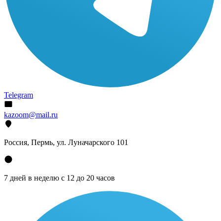
Telegram
kazoom@mail.ru
Россия, Пермь, ул. Луначарского 101
7 дней в неделю с 12 до 20 часов