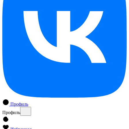
Профиль
Профиль