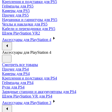
Крепления и подставки для PS5
Геймпады для PS5
Камеры для PS5
Прочее для PS5
Наушники и гарнитуры для PS5
Чехлы и накладки для PS5
Кабели и переходники для PS5
Шлем PlayStation VR2
Аксессуары для PlayStation 4
Аксессуары для PlayStation 4
Смотреть все товары
Прочее для PS4
Камеры для PS4
Крепления и подставки для PS4
Геймпады для PS4
Рули для PS4
Зарядные станции и аккумуляторы для PS4
Шлем PlayStation VR для PS4
Аксессуары для PlayStation 3