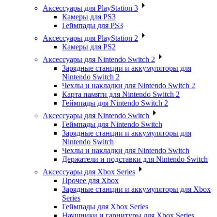
Аксессуары для PlayStation 3
Камеры для PS3
Геймпады для PS3
Аксессуары для PlayStation 2
Камеры для PS2
Аксессуары для Nintendo Switch 2
Зарядные станции и аккумуляторы для
Nintendo Switch 2
Чехлы и накладки для Nintendo Switch 2
Карта памяти для Nintendo Switch 2
Геймпады для Nintendo Switch 2
Аксессуары для Nintendo Switch
Геймпады для Nintendo Switch
Зарядные станции и аккумуляторы для
Nintendo Switch
Чехлы и накладки для Nintendo Switch
Держатели и подставки для Nintendo Switch
Аксессуары для Xbox Series
Прочее для Xbox
Зарядные станции и аккумуляторы для Xbox
Series
Геймпады для Xbox Series
Наушники и гарнитуры для Xbox Series