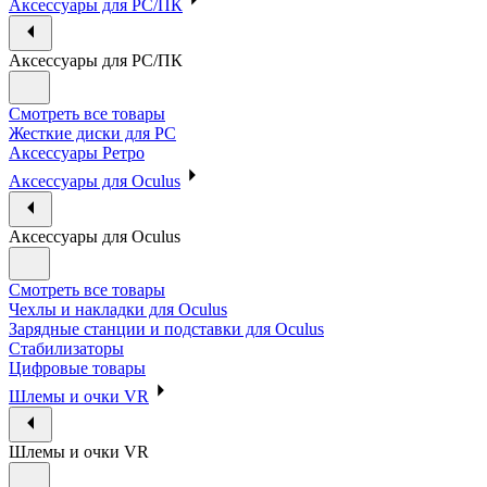
Аксессуары для PC/ПК
Аксессуары для PC/ПК
Смотреть все товары
Жесткие диски для PC
Аксессуары Ретро
Аксессуары для Oculus
Аксессуары для Oculus
Смотреть все товары
Чехлы и накладки для Oculus
Зарядные станции и подставки для Oculus
Стабилизаторы
Цифровые товары
Шлемы и очки VR
Шлемы и очки VR