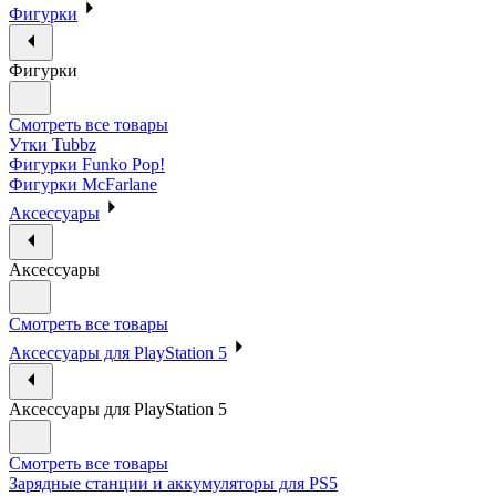
Фигурки
Фигурки
Смотреть все товары
Утки Tubbz
Фигурки Funko Pop!
Фигурки McFarlane
Аксессуары
Аксессуары
Смотреть все товары
Аксессуары для PlayStation 5
Аксессуары для PlayStation 5
Смотреть все товары
Зарядные станции и аккумуляторы для PS5