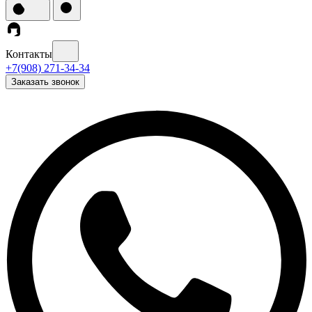
Контакты
+7(908) 271-34-34
Заказать звонок