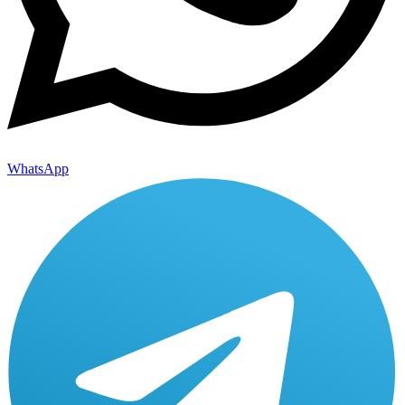
WhatsApp