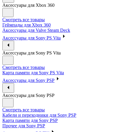
Аксессуары для Xbox 360
Смотреть все товары
Геймпады для Xbox 360
Аксессуары для Valve Steam Deck
Аксессуары для Sony PS Vita
Аксессуары для Sony PS Vita
Смотреть все товары
Карта памяти для Sony PS Vita
Аксессуары для Sony PSP
Аксессуары для Sony PSP
Смотреть все товары
Кабели и переходники для Sony PSP
Карта памяти для Sony PSP
Прочее для Sony PSP