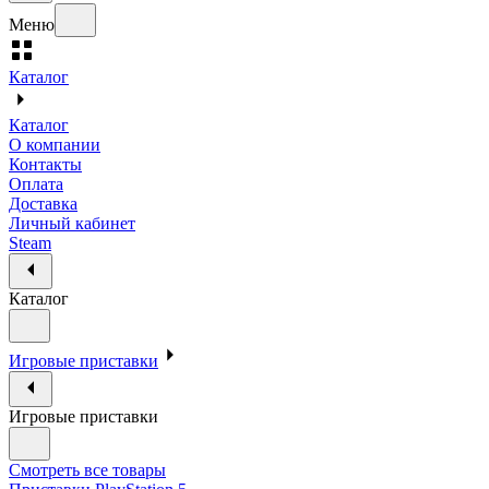
Меню
Каталог
Каталог
О компании
Контакты
Оплата
Доставка
Личный кабинет
Steam
Каталог
Игровые приставки
Игровые приставки
Смотреть все товары