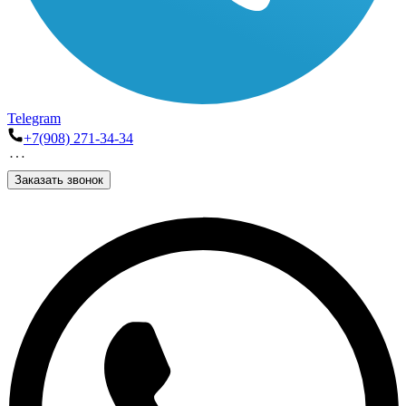
Telegram
+7(908) 271-34-34
Заказать звонок