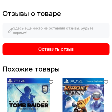
Отзывы о товаре
Здесь еще никто не оставлял отзывы. Будьте
первым!
Оставить отзыв
Похожие товары