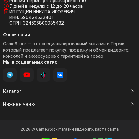
Россия, Пермь, ул. Луначарского 101
7 дней в неделю с 12 до 20 часов
ИП ГУЩИН НИКИТА ИГОРЕВИЧ
ИНН: 590424532401
ОГРН: 324595800085432
О компании
GameStock — это специализированный магазин в Перми,
который предлагает покупку, продажу и обмен видеоигр,
консолей и аксессуаров с гарантией на товар
Мы в социальных сетях
Каталог
Нижнее меню
2026 © GameStock Магазин видеоигр.
Карта сайта