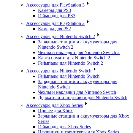
Аксессуары для PlayStation 3
Камеры для PS3
Геймпады для PS3
Аксессуары для PlayStation 2
Камеры для PS2
Аксессуары для Nintendo Switch 2
Зарядные станции и аккумуляторы для
Nintendo Switch 2
Чехлы и накладки для Nintendo Switch 2
Карта памяти для Nintendo Switch 2
Геймпады для Nintendo Switch 2
Аксессуары для Nintendo Switch
Геймпады для Nintendo Switch
Зарядные станции и аккумуляторы для
Nintendo Switch
Чехлы и накладки для Nintendo Switch
Держатели и подставки для Nintendo Switch
Аксессуары для Xbox Series
Прочее для Xbox
Зарядные станции и аккумуляторы для Xbox
Series
Геймпады для Xbox Series
Наушники и гарнитуры для Xbox Series