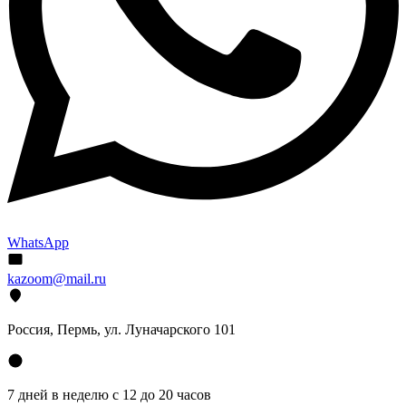
WhatsApp
kazoom@mail.ru
Россия, Пермь, ул. Луначарского 101
7 дней в неделю с 12 до 20 часов