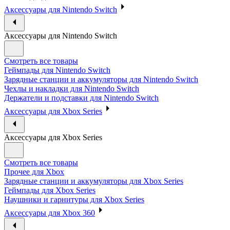
Аксессуары для Nintendo Switch
Аксессуары для Nintendo Switch
Смотреть все товары
Геймпады для Nintendo Switch
Зарядные станции и аккумуляторы для Nintendo Switch
Чехлы и накладки для Nintendo Switch
Держатели и подставки для Nintendo Switch
Аксессуары для Xbox Series
Аксессуары для Xbox Series
Смотреть все товары
Прочее для Xbox
Зарядные станции и аккумуляторы для Xbox Series
Геймпады для Xbox Series
Наушники и гарнитуры для Xbox Series
Аксессуары для Xbox 360