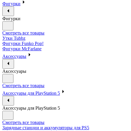
Фигурки
Фигурки
Смотреть все товары
Утки Tubbz
Фигурки Funko Pop!
Фигурки McFarlane
Аксессуары
Аксессуары
Смотреть все товары
Аксессуары для PlayStation 5
Аксессуары для PlayStation 5
Смотреть все товары
Зарядные станции и аккумуляторы для PS5