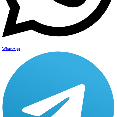
WhatsApp