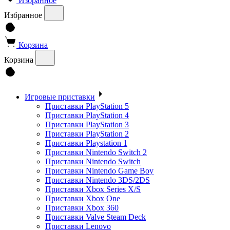
Избранное
Избранное
Корзина
Корзина
Игровые приставки
Приставки PlayStation 5
Приставки PlayStation 4
Приставки PlayStation 3
Приставки PlayStation 2
Приставки Playstation 1
Приставки Nintendo Switch 2
Приставки Nintendo Switch
Приставки Nintendo Game Boy
Приставки Nintendo 3DS/2DS
Приставки Xbox Series X/S
Приставки Xbox One
Приставки Xbox 360
Приставки Valve Steam Deck
Приставки Lenovo