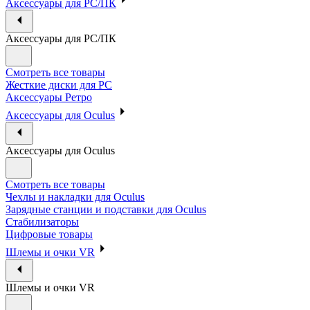
Аксессуары для PC/ПК
Аксессуары для PC/ПК
Смотреть все товары
Жесткие диски для PC
Аксессуары Ретро
Аксессуары для Oculus
Аксессуары для Oculus
Смотреть все товары
Чехлы и накладки для Oculus
Зарядные станции и подставки для Oculus
Стабилизаторы
Цифровые товары
Шлемы и очки VR
Шлемы и очки VR