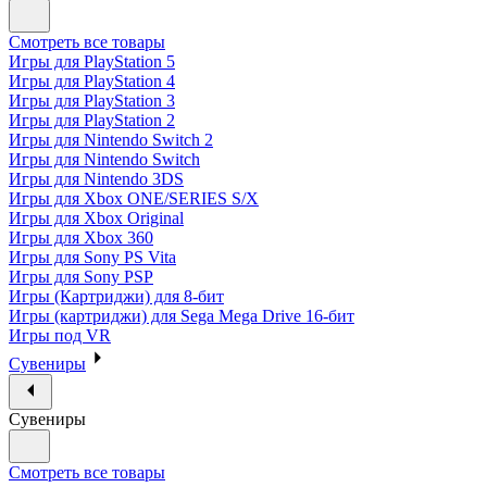
Смотреть все товары
Игры для PlayStation 5
Игры для PlayStation 4
Игры для PlayStation 3
Игры для PlayStation 2
Игры для Nintendo Switch 2
Игры для Nintendo Switch
Игры для Nintendo 3DS
Игры для Xbox ONE/SERIES S/X
Игры для Xbox Original
Игры для Xbox 360
Игры для Sony PS Vita
Игры для Sony PSP
Игры (Картриджи) для 8-бит
Игры (картриджи) для Sega Mega Drive 16-бит
Игры под VR
Сувениры
Сувениры
Смотреть все товары