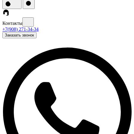
Контакты
+7(908) 271-34-34
Заказать звонок