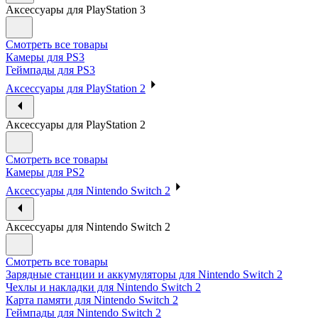
Аксессуары для PlayStation 3
Смотреть все товары
Камеры для PS3
Геймпады для PS3
Аксессуары для PlayStation 2
Аксессуары для PlayStation 2
Смотреть все товары
Камеры для PS2
Аксессуары для Nintendo Switch 2
Аксессуары для Nintendo Switch 2
Смотреть все товары
Зарядные станции и аккумуляторы для Nintendo Switch 2
Чехлы и накладки для Nintendo Switch 2
Карта памяти для Nintendo Switch 2
Геймпады для Nintendo Switch 2