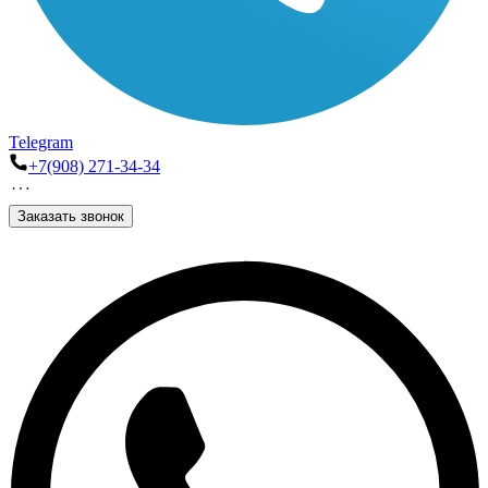
Telegram
+7(908) 271-34-34
Заказать звонок