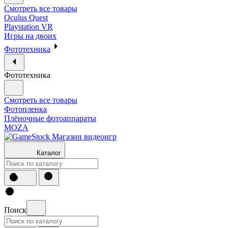
Смотреть все товары
Oculus Quest
Playstation VR
Игры на двоих
Фототехника
Фототехника
Смотреть все товары
Фотопленка
Плёночные фотоаппараты
MOZA
Каталог
Поиск