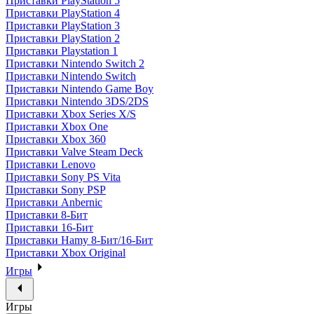
Приставки PlayStation 5
Приставки PlayStation 4
Приставки PlayStation 3
Приставки PlayStation 2
Приставки Playstation 1
Приставки Nintendo Switch 2
Приставки Nintendo Switch
Приставки Nintendo Game Boy
Приставки Nintendo 3DS/2DS
Приставки Xbox Series X/S
Приставки Xbox One
Приставки Xbox 360
Приставки Valve Steam Deck
Приставки Lenovo
Приставки Sony PS Vita
Приставки Sony PSP
Приставки Anbernic
Приставки 8-Бит
Приставки 16-Бит
Приставки Hamy 8-Бит/16-Бит
Приставки Xbox Original
Игры
Игры