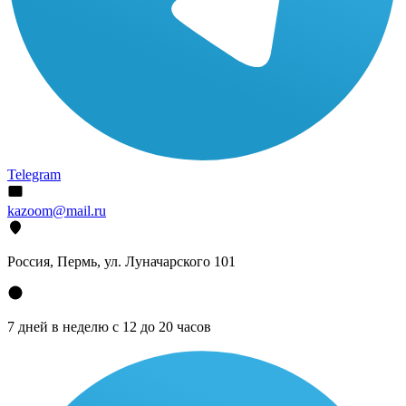
Telegram
kazoom@mail.ru
Россия, Пермь, ул. Луначарского 101
7 дней в неделю с 12 до 20 часов