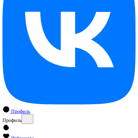
Профиль
Профиль