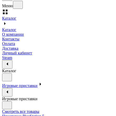
Меню
Каталог
Каталог
О компании
Контакты
Оплата
Доставка
Личный кабинет
Steam
Каталог
Игровые приставки
Игровые приставки
Смотреть все товары