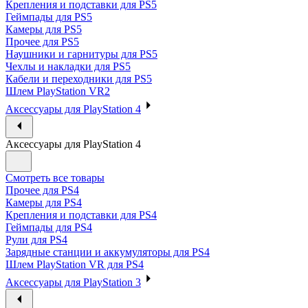
Крепления и подставки для PS5
Геймпады для PS5
Камеры для PS5
Прочее для PS5
Наушники и гарнитуры для PS5
Чехлы и накладки для PS5
Кабели и переходники для PS5
Шлем PlayStation VR2
Аксессуары для PlayStation 4
Аксессуары для PlayStation 4
Смотреть все товары
Прочее для PS4
Камеры для PS4
Крепления и подставки для PS4
Геймпады для PS4
Рули для PS4
Зарядные станции и аккумуляторы для PS4
Шлем PlayStation VR для PS4
Аксессуары для PlayStation 3