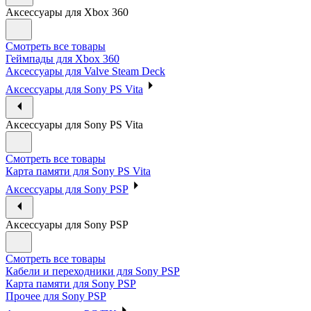
Аксессуары для Xbox 360
Смотреть все товары
Геймпады для Xbox 360
Аксессуары для Valve Steam Deck
Аксессуары для Sony PS Vita
Аксессуары для Sony PS Vita
Смотреть все товары
Карта памяти для Sony PS Vita
Аксессуары для Sony PSP
Аксессуары для Sony PSP
Смотреть все товары
Кабели и переходники для Sony PSP
Карта памяти для Sony PSP
Прочее для Sony PSP