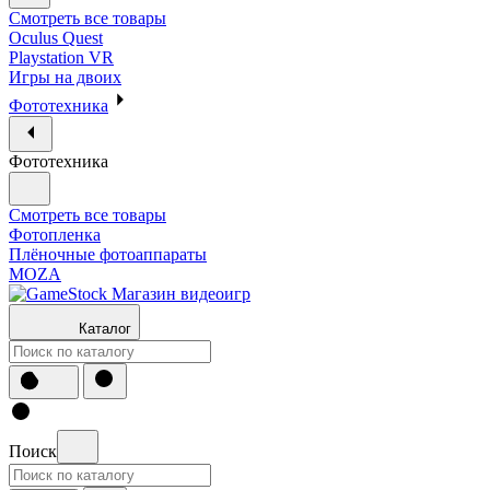
Смотреть все товары
Oculus Quest
Playstation VR
Игры на двоих
Фототехника
Фототехника
Смотреть все товары
Фотопленка
Плёночные фотоаппараты
MOZA
Каталог
Поиск