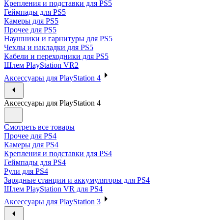
Крепления и подставки для PS5
Геймпады для PS5
Камеры для PS5
Прочее для PS5
Наушники и гарнитуры для PS5
Чехлы и накладки для PS5
Кабели и переходники для PS5
Шлем PlayStation VR2
Аксессуары для PlayStation 4
Аксессуары для PlayStation 4
Смотреть все товары
Прочее для PS4
Камеры для PS4
Крепления и подставки для PS4
Геймпады для PS4
Рули для PS4
Зарядные станции и аккумуляторы для PS4
Шлем PlayStation VR для PS4
Аксессуары для PlayStation 3