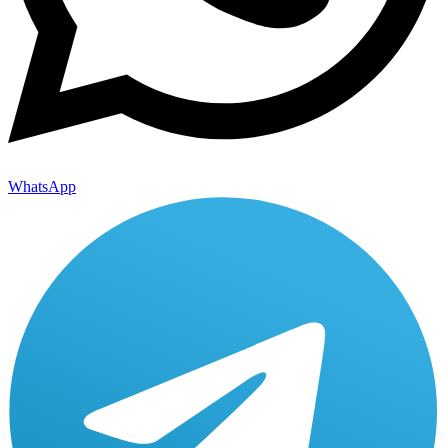
WhatsApp