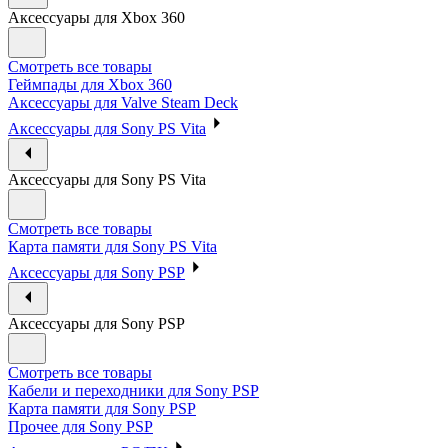
Аксессуары для Xbox 360
Смотреть все товары
Геймпады для Xbox 360
Аксессуары для Valve Steam Deck
Аксессуары для Sony PS Vita
Аксессуары для Sony PS Vita
Смотреть все товары
Карта памяти для Sony PS Vita
Аксессуары для Sony PSP
Аксессуары для Sony PSP
Смотреть все товары
Кабели и переходники для Sony PSP
Карта памяти для Sony PSP
Прочее для Sony PSP