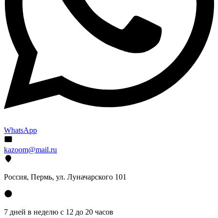
WhatsApp
kazoom@mail.ru
Россия, Пермь, ул. Луначарского 101
7 дней в неделю с 12 до 20 часов