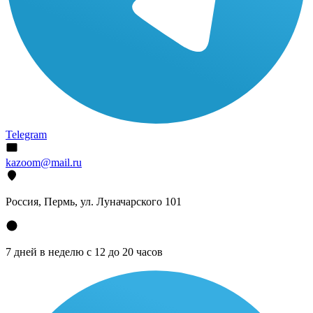
Telegram
kazoom@mail.ru
Россия, Пермь, ул. Луначарского 101
7 дней в неделю с 12 до 20 часов