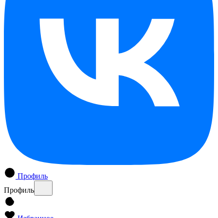
Профиль
Профиль