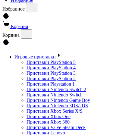
Избранное
Избранное
Корзина
Корзина
Игровые приставки
Приставки PlayStation 5
Приставки PlayStation 4
Приставки PlayStation 3
Приставки PlayStation 2
Приставки Playstation 1
Приставки Nintendo Switch 2
Приставки Nintendo Switch
Приставки Nintendo Game Boy
Приставки Nintendo 3DS/2DS
Приставки Xbox Series X/S
Приставки Xbox One
Приставки Xbox 360
Приставки Valve Steam Deck
Приставки Lenovo