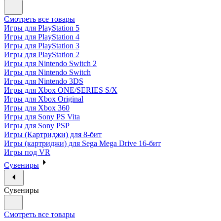
Смотреть все товары
Игры для PlayStation 5
Игры для PlayStation 4
Игры для PlayStation 3
Игры для PlayStation 2
Игры для Nintendo Switch 2
Игры для Nintendo Switch
Игры для Nintendo 3DS
Игры для Xbox ONE/SERIES S/X
Игры для Xbox Original
Игры для Xbox 360
Игры для Sony PS Vita
Игры для Sony PSP
Игры (Картриджи) для 8-бит
Игры (картриджи) для Sega Mega Drive 16-бит
Игры под VR
Сувениры
Сувениры
Смотреть все товары