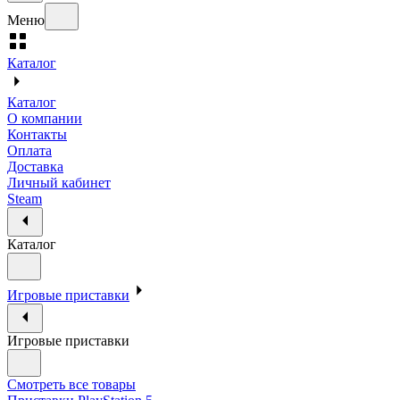
Меню
Каталог
Каталог
О компании
Контакты
Оплата
Доставка
Личный кабинет
Steam
Каталог
Игровые приставки
Игровые приставки
Смотреть все товары