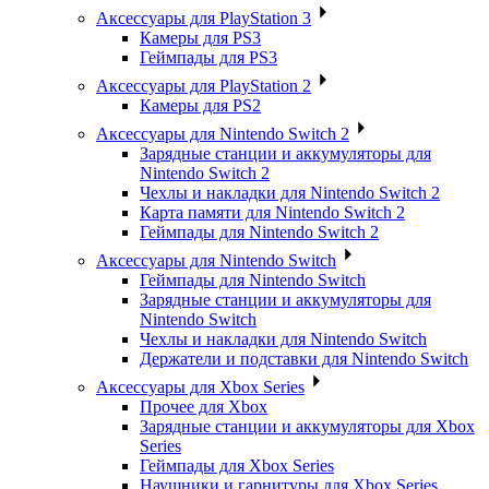
Аксессуары для PlayStation 3
Камеры для PS3
Геймпады для PS3
Аксессуары для PlayStation 2
Камеры для PS2
Аксессуары для Nintendo Switch 2
Зарядные станции и аккумуляторы для
Nintendo Switch 2
Чехлы и накладки для Nintendo Switch 2
Карта памяти для Nintendo Switch 2
Геймпады для Nintendo Switch 2
Аксессуары для Nintendo Switch
Геймпады для Nintendo Switch
Зарядные станции и аккумуляторы для
Nintendo Switch
Чехлы и накладки для Nintendo Switch
Держатели и подставки для Nintendo Switch
Аксессуары для Xbox Series
Прочее для Xbox
Зарядные станции и аккумуляторы для Xbox
Series
Геймпады для Xbox Series
Наушники и гарнитуры для Xbox Series