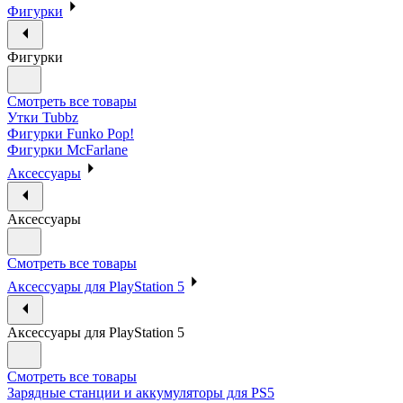
Фигурки
Фигурки
Смотреть все товары
Утки Tubbz
Фигурки Funko Pop!
Фигурки McFarlane
Аксессуары
Аксессуары
Смотреть все товары
Аксессуары для PlayStation 5
Аксессуары для PlayStation 5
Смотреть все товары
Зарядные станции и аккумуляторы для PS5