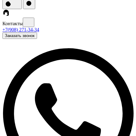
Контакты
+7(908) 271-34-34
Заказать звонок