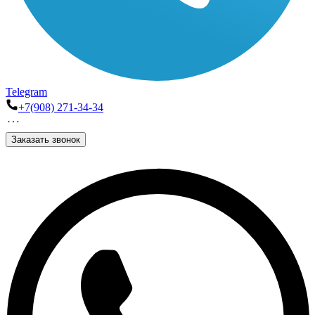
Telegram
+7(908) 271-34-34
Заказать звонок