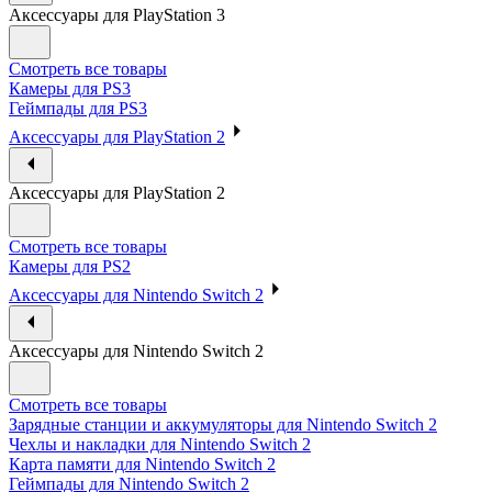
Аксессуары для PlayStation 3
Смотреть все товары
Камеры для PS3
Геймпады для PS3
Аксессуары для PlayStation 2
Аксессуары для PlayStation 2
Смотреть все товары
Камеры для PS2
Аксессуары для Nintendo Switch 2
Аксессуары для Nintendo Switch 2
Смотреть все товары
Зарядные станции и аккумуляторы для Nintendo Switch 2
Чехлы и накладки для Nintendo Switch 2
Карта памяти для Nintendo Switch 2
Геймпады для Nintendo Switch 2