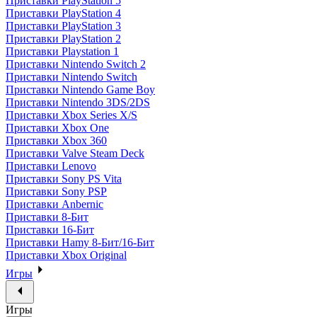
Приставки PlayStation 5
Приставки PlayStation 4
Приставки PlayStation 3
Приставки PlayStation 2
Приставки Playstation 1
Приставки Nintendo Switch 2
Приставки Nintendo Switch
Приставки Nintendo Game Boy
Приставки Nintendo 3DS/2DS
Приставки Xbox Series X/S
Приставки Xbox One
Приставки Xbox 360
Приставки Valve Steam Deck
Приставки Lenovo
Приставки Sony PS Vita
Приставки Sony PSP
Приставки Anbernic
Приставки 8-Бит
Приставки 16-Бит
Приставки Hamy 8-Бит/16-Бит
Приставки Xbox Original
Игры
Игры