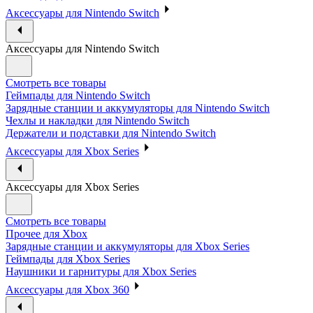
Аксессуары для Nintendo Switch
Аксессуары для Nintendo Switch
Смотреть все товары
Геймпады для Nintendo Switch
Зарядные станции и аккумуляторы для Nintendo Switch
Чехлы и накладки для Nintendo Switch
Держатели и подставки для Nintendo Switch
Аксессуары для Xbox Series
Аксессуары для Xbox Series
Смотреть все товары
Прочее для Xbox
Зарядные станции и аккумуляторы для Xbox Series
Геймпады для Xbox Series
Наушники и гарнитуры для Xbox Series
Аксессуары для Xbox 360