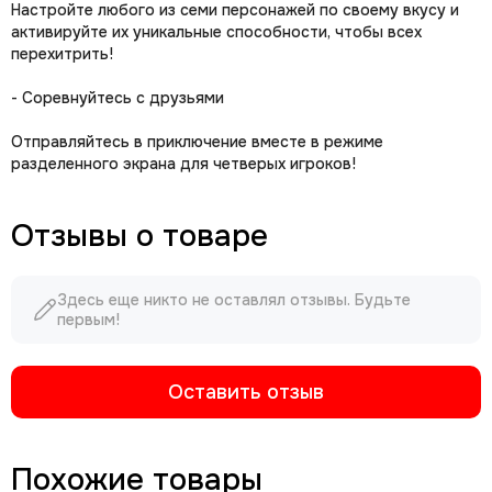
Настройте любого из семи персонажей по своему вкусу и
активируйте их уникальные способности, чтобы всех
перехитрить!
- Соревнуйтесь с друзьями
Отправляйтесь в приключение вместе в режиме
разделенного экрана для четверых игроков!
Отзывы о товаре
Здесь еще никто не оставлял отзывы. Будьте
первым!
Оставить отзыв
Похожие товары