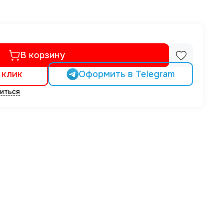
В корзину
 клик
Оформить в Telegram
иться