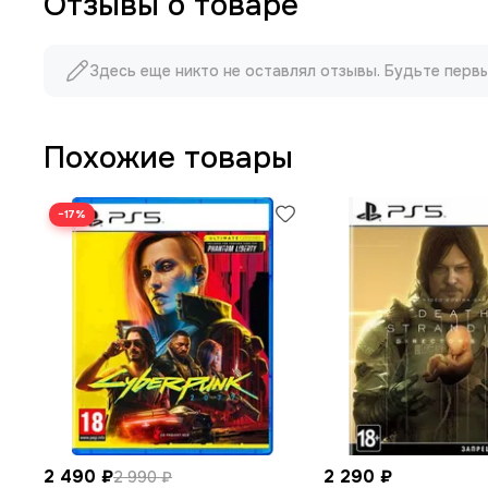
Отзывы о товаре
Здесь еще никто не оставлял отзывы. Будьте перв
Похожие товары
−17%
2 490 ₽
2 290 ₽
2 990 ₽