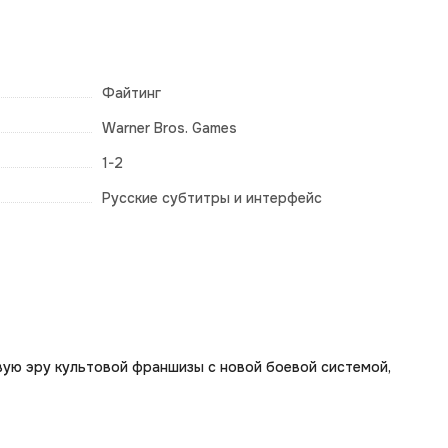
Файтинг
Warner Bros. Games
1-2
Русские субтитры и интерфейс
овую эру культовой франшизы с новой боевой системой,