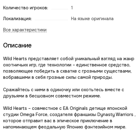
Количество игроков:
1
Локализация:
На языке оригинала
Описание
Wild Hearts представляет собой уникальный взгляд на жанр
охотничьих игр, где технологии – единственное средство,
позволяющее победить в схватке с грозными существами,
вобравшими в себя грозные силы самой природы.‎
Сражайтесь с ними в одиночку или охотьтесь вместе с
друзьями в бесшовном совместном режиме.
Wild Hearts – совместное с EA Originals детище японской
студии Omega Force, создателя франшизы Dynasty Warriors ,
которое отправит вас в эпическое приключение в
напоминающем феодальную Японию фэнтезийном мире.