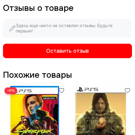
Отзывы о товаре
Здесь еще никто не оставлял отзывы. Будьте
первым!
Оставить отзыв
Похожие товары
−17%