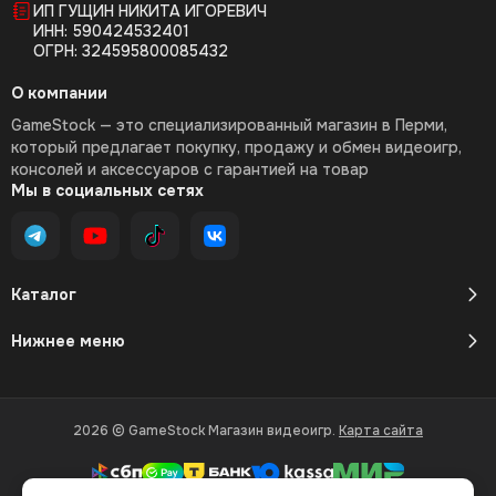
ИП ГУЩИН НИКИТА ИГОРЕВИЧ
ИНН: 590424532401
ОГРН: 324595800085432
О компании
GameStock — это специализированный магазин в Перми,
который предлагает покупку, продажу и обмен видеоигр,
консолей и аксессуаров с гарантией на товар
Мы в социальных сетях
Каталог
Нижнее меню
2026 © GameStock Магазин видеоигр.
Карта сайта