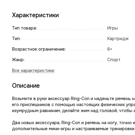
Характеристики
Тип товара:
Игры
Тип:
Картридж
Возрастное ограничение:
6+
Жанр:
Спорт
Описание
Возьмите в руки аксессуар Ring-Con и наденьте ремень 
его приспешников с помощью настоящих физических упражн
изумрудным равнинам, делайте жим над головой, чтобы а
Два новых аксессуара, Ring-Con и ремень на ногу, точно
дополнительные мини-игры и настраиваемые тренировки 