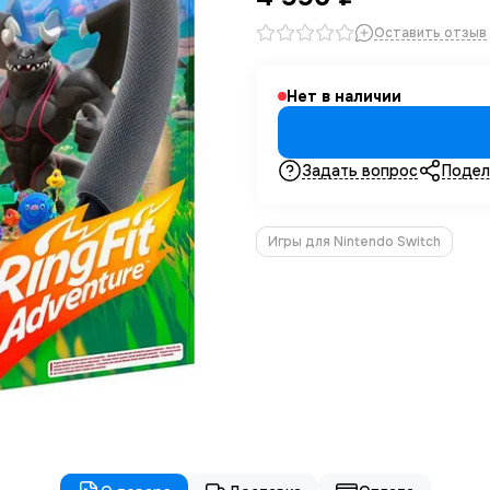
Оставить отзыв
Нет в наличии
Задать вопрос
Подел
Игры для Nintendo Switch