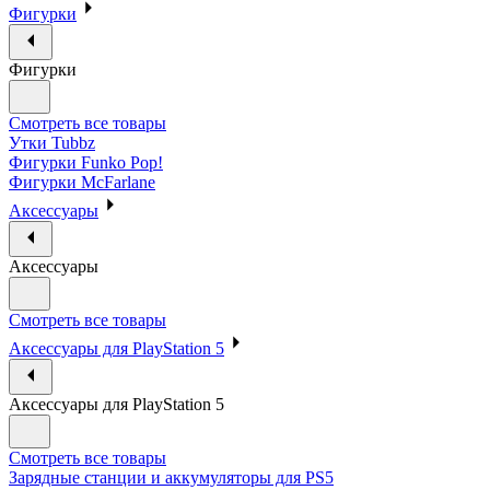
Фигурки
Фигурки
Смотреть все товары
Утки Tubbz
Фигурки Funko Pop!
Фигурки McFarlane
Аксессуары
Аксессуары
Смотреть все товары
Аксессуары для PlayStation 5
Аксессуары для PlayStation 5
Смотреть все товары
Зарядные станции и аккумуляторы для PS5