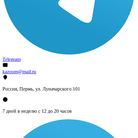
Telegram
kazoom@mail.ru
Россия, Пермь, ул. Луначарского 101
7 дней в неделю с 12 до 20 часов