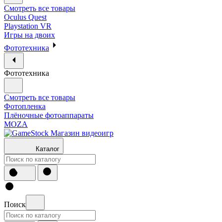
Смотреть все товары
Oculus Quest
Playstation VR
Игры на двоих
Фототехника
Фототехника
Смотреть все товары
Фотопленка
Плёночные фотоаппараты
MOZA
Каталог
Поиск