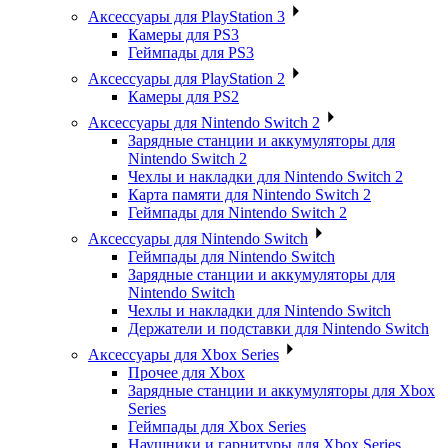
Аксессуары для PlayStation 3
Камеры для PS3
Геймпады для PS3
Аксессуары для PlayStation 2
Камеры для PS2
Аксессуары для Nintendo Switch 2
Зарядные станции и аккумуляторы для
Nintendo Switch 2
Чехлы и накладки для Nintendo Switch 2
Карта памяти для Nintendo Switch 2
Геймпады для Nintendo Switch 2
Аксессуары для Nintendo Switch
Геймпады для Nintendo Switch
Зарядные станции и аккумуляторы для
Nintendo Switch
Чехлы и накладки для Nintendo Switch
Держатели и подставки для Nintendo Switch
Аксессуары для Xbox Series
Прочее для Xbox
Зарядные станции и аккумуляторы для Xbox
Series
Геймпады для Xbox Series
Наушники и гарнитуры для Xbox Series