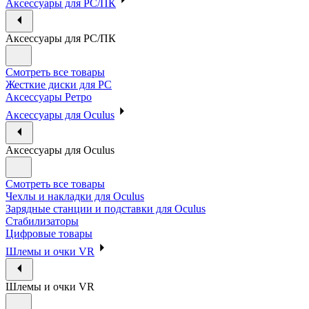
Аксессуары для PC/ПК
Аксессуары для PC/ПК
Смотреть все товары
Жесткие диски для PC
Аксессуары Ретро
Аксессуары для Oculus
Аксессуары для Oculus
Смотреть все товары
Чехлы и накладки для Oculus
Зарядные станции и подставки для Oculus
Стабилизаторы
Цифровые товары
Шлемы и очки VR
Шлемы и очки VR