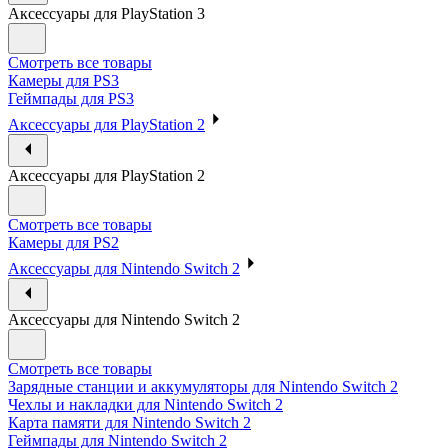
Аксессуары для PlayStation 3
Смотреть все товары
Камеры для PS3
Геймпады для PS3
Аксессуары для PlayStation 2
Аксессуары для PlayStation 2
Смотреть все товары
Камеры для PS2
Аксессуары для Nintendo Switch 2
Аксессуары для Nintendo Switch 2
Смотреть все товары
Зарядные станции и аккумуляторы для Nintendo Switch 2
Чехлы и накладки для Nintendo Switch 2
Карта памяти для Nintendo Switch 2
Геймпады для Nintendo Switch 2