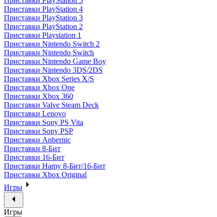
Приставки PlayStation 5
Приставки PlayStation 4
Приставки PlayStation 3
Приставки PlayStation 2
Приставки Playstation 1
Приставки Nintendo Switch 2
Приставки Nintendo Switch
Приставки Nintendo Game Boy
Приставки Nintendo 3DS/2DS
Приставки Xbox Series X/S
Приставки Xbox One
Приставки Xbox 360
Приставки Valve Steam Deck
Приставки Lenovo
Приставки Sony PS Vita
Приставки Sony PSP
Приставки Anbernic
Приставки 8-Бит
Приставки 16-Бит
Приставки Hamy 8-Бит/16-Бит
Приставки Xbox Original
Игры
Игры