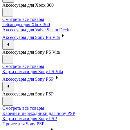
Аксессуары для Xbox 360
Смотреть все товары
Геймпады для Xbox 360
Аксессуары для Valve Steam Deck
Аксессуары для Sony PS Vita
Аксессуары для Sony PS Vita
Смотреть все товары
Карта памяти для Sony PS Vita
Аксессуары для Sony PSP
Аксессуары для Sony PSP
Смотреть все товары
Кабели и переходники для Sony PSP
Карта памяти для Sony PSP
Прочее для Sony PSP