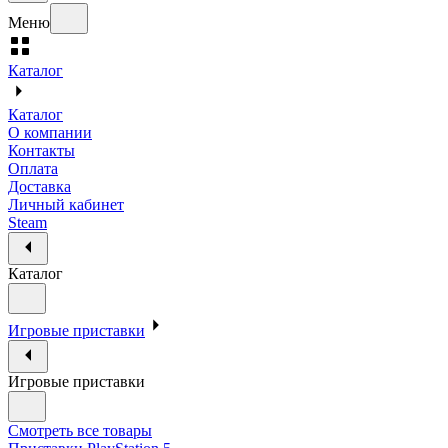
Меню
Каталог
Каталог
О компании
Контакты
Оплата
Доставка
Личный кабинет
Steam
Каталог
Игровые приставки
Игровые приставки
Смотреть все товары