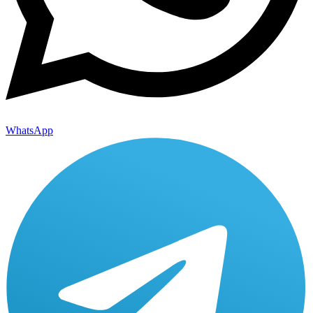
WhatsApp