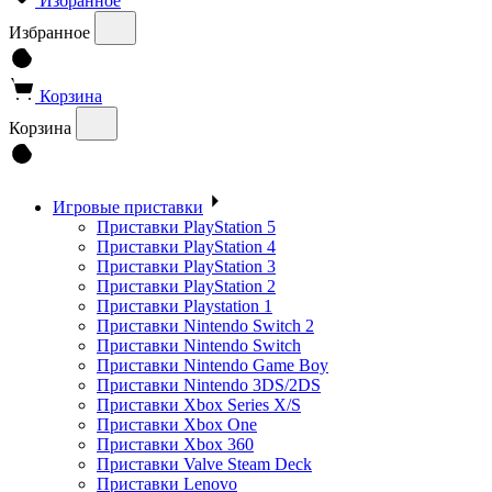
Избранное
Избранное
Корзина
Корзина
Игровые приставки
Приставки PlayStation 5
Приставки PlayStation 4
Приставки PlayStation 3
Приставки PlayStation 2
Приставки Playstation 1
Приставки Nintendo Switch 2
Приставки Nintendo Switch
Приставки Nintendo Game Boy
Приставки Nintendo 3DS/2DS
Приставки Xbox Series X/S
Приставки Xbox One
Приставки Xbox 360
Приставки Valve Steam Deck
Приставки Lenovo