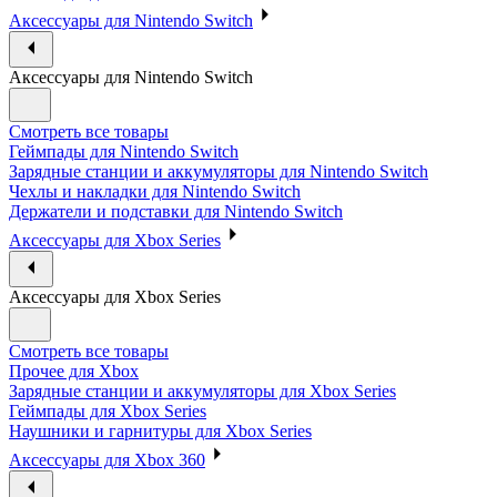
Аксессуары для Nintendo Switch
Аксессуары для Nintendo Switch
Смотреть все товары
Геймпады для Nintendo Switch
Зарядные станции и аккумуляторы для Nintendo Switch
Чехлы и накладки для Nintendo Switch
Держатели и подставки для Nintendo Switch
Аксессуары для Xbox Series
Аксессуары для Xbox Series
Смотреть все товары
Прочее для Xbox
Зарядные станции и аккумуляторы для Xbox Series
Геймпады для Xbox Series
Наушники и гарнитуры для Xbox Series
Аксессуары для Xbox 360