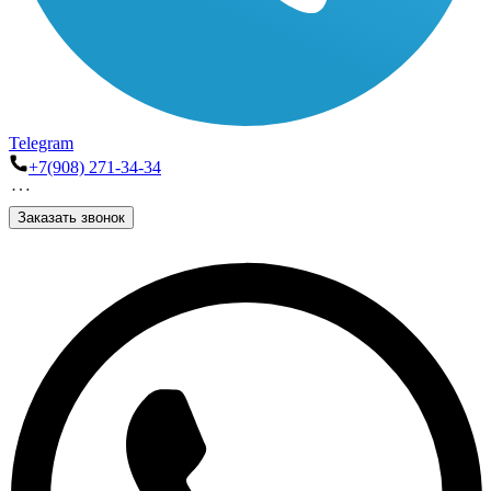
Telegram
+7(908) 271-34-34
Заказать звонок