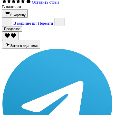
Оставить отзыв
В наличии
В корзину
В корзине
шт
Перейти
Предзаказ
Заказ в один клик