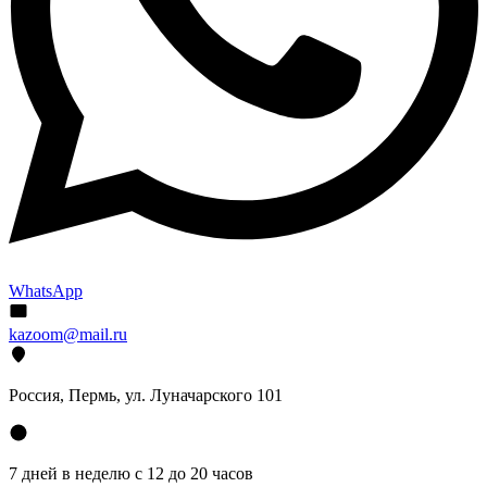
WhatsApp
kazoom@mail.ru
Россия, Пермь, ул. Луначарского 101
7 дней в неделю с 12 до 20 часов