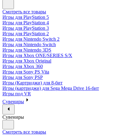
Смотреть все товары
Игры для PlayStation 5
Игры для PlayStation 4
Игры для PlayStation 3
Игры для PlayStation 2
Игры для Nintendo Switch 2
Игры для Nintendo Switch
Игры для Nintendo 3DS
Игры для Xbox ONE/SERIES S/X
Игры для Xbox Original
Игры для Xbox 360
Игры для Sony PS Vita
Игры для Sony PSP
Игры (Картриджи) для 8-бит
Игры (картриджи) для Sega Mega Drive 16-бит
Игры под VR
Сувениры
Сувениры
Смотреть все товары