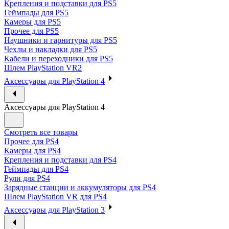
Крепления и подставки для PS5
Геймпады для PS5
Камеры для PS5
Прочее для PS5
Наушники и гарнитуры для PS5
Чехлы и накладки для PS5
Кабели и переходники для PS5
Шлем PlayStation VR2
Аксессуары для PlayStation 4
Аксессуары для PlayStation 4
Смотреть все товары
Прочее для PS4
Камеры для PS4
Крепления и подставки для PS4
Геймпады для PS4
Рули для PS4
Зарядные станции и аккумуляторы для PS4
Шлем PlayStation VR для PS4
Аксессуары для PlayStation 3