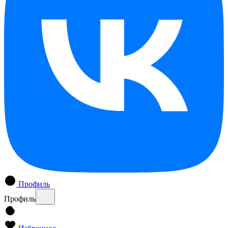
Профиль
Профиль