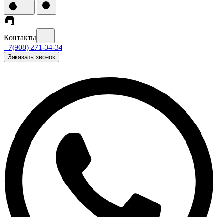
Контакты
+7(908) 271-34-34
Заказать звонок