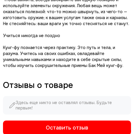
используйте элементы окружения. Любая вещь может
оказаться полезной: что-то можно швырнуть, из чего-то —
изготовить оружие; к вашим услугам также окна и карнизы.
Не стесняйтесь: ваши враги уж точно стесняться не станут.
Учиться никогда не поздно
Кунг-фу познается через практику. Это путь и тела, и
разума. Учитесь на своих ошибках, овладевайте
уникальными навыками и находите в себе скрытые силы,
чтобы изучить сокрушительные приемы Бак Мей кунг-фу.
Отзывы о товаре
Здесь еще никто не оставлял отзывы. Будьте
первым!
Оставить отзыв