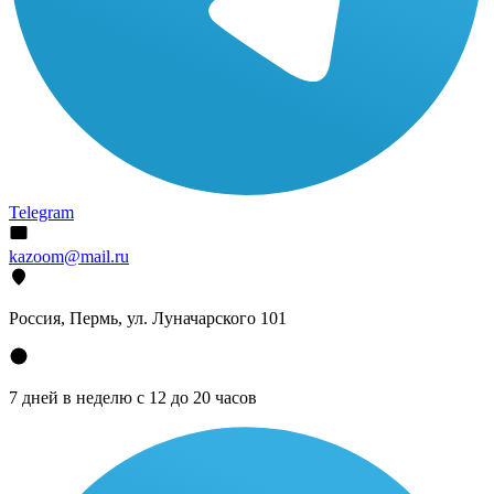
Telegram
kazoom@mail.ru
Россия, Пермь, ул. Луначарского 101
7 дней в неделю с 12 до 20 часов