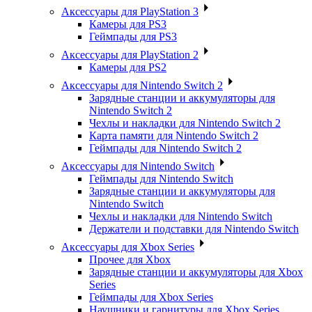
Аксессуары для PlayStation 3
Камеры для PS3
Геймпады для PS3
Аксессуары для PlayStation 2
Камеры для PS2
Аксессуары для Nintendo Switch 2
Зарядные станции и аккумуляторы для
Nintendo Switch 2
Чехлы и накладки для Nintendo Switch 2
Карта памяти для Nintendo Switch 2
Геймпады для Nintendo Switch 2
Аксессуары для Nintendo Switch
Геймпады для Nintendo Switch
Зарядные станции и аккумуляторы для
Nintendo Switch
Чехлы и накладки для Nintendo Switch
Держатели и подставки для Nintendo Switch
Аксессуары для Xbox Series
Прочее для Xbox
Зарядные станции и аккумуляторы для Xbox
Series
Геймпады для Xbox Series
Наушники и гарнитуры для Xbox Series