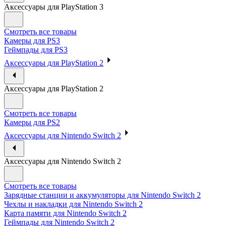
Аксессуары для PlayStation 3
Смотреть все товары
Камеры для PS3
Геймпады для PS3
Аксессуары для PlayStation 2
Аксессуары для PlayStation 2
Смотреть все товары
Камеры для PS2
Аксессуары для Nintendo Switch 2
Аксессуары для Nintendo Switch 2
Смотреть все товары
Зарядные станции и аккумуляторы для Nintendo Switch 2
Чехлы и накладки для Nintendo Switch 2
Карта памяти для Nintendo Switch 2
Геймпады для Nintendo Switch 2