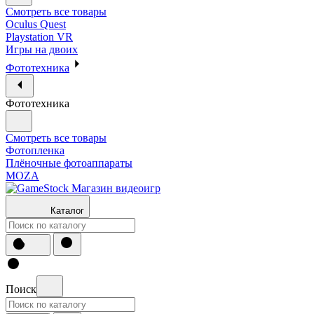
Смотреть все товары
Oculus Quest
Playstation VR
Игры на двоих
Фототехника
Фототехника
Смотреть все товары
Фотопленка
Плёночные фотоаппараты
MOZA
Каталог
Поиск