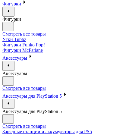
Фигурки
Фигурки
Смотреть все товары
Утки Tubbz
Фигурки Funko Pop!
Фигурки McFarlane
Аксессуары
Аксессуары
Смотреть все товары
Аксессуары для PlayStation 5
Аксессуары для PlayStation 5
Смотреть все товары
Зарядные станции и аккумуляторы для PS5