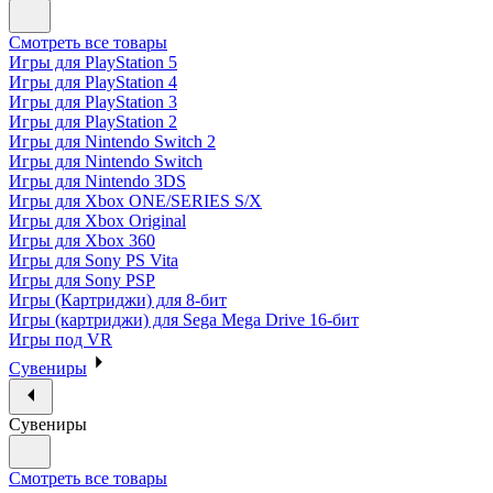
Смотреть все товары
Игры для PlayStation 5
Игры для PlayStation 4
Игры для PlayStation 3
Игры для PlayStation 2
Игры для Nintendo Switch 2
Игры для Nintendo Switch
Игры для Nintendo 3DS
Игры для Xbox ONE/SERIES S/X
Игры для Xbox Original
Игры для Xbox 360
Игры для Sony PS Vita
Игры для Sony PSP
Игры (Картриджи) для 8-бит
Игры (картриджи) для Sega Mega Drive 16-бит
Игры под VR
Сувениры
Сувениры
Смотреть все товары