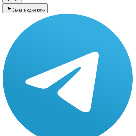
Заказ в один клик