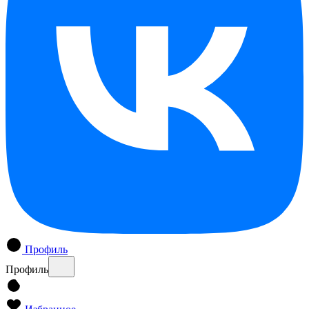
Профиль
Профиль