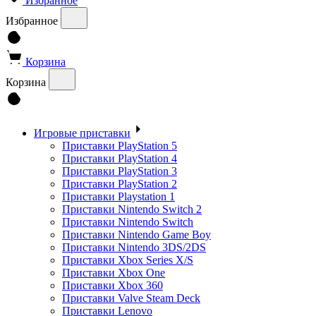
Избранное
Избранное
Корзина
Корзина
Игровые приставки
Приставки PlayStation 5
Приставки PlayStation 4
Приставки PlayStation 3
Приставки PlayStation 2
Приставки Playstation 1
Приставки Nintendo Switch 2
Приставки Nintendo Switch
Приставки Nintendo Game Boy
Приставки Nintendo 3DS/2DS
Приставки Xbox Series X/S
Приставки Xbox One
Приставки Xbox 360
Приставки Valve Steam Deck
Приставки Lenovo