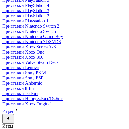
Приставки PlayStation 5
Приставки PlayStation 4
Приставки PlayStation 3
Приставки PlayStation 2
Приставки Playstation 1
Приставки Nintendo Switch 2
Приставки Nintendo Switch
Приставки Nintendo Game Boy
Приставки Nintendo 3DS/2DS
Приставки Xbox Series X/S
Приставки Xbox One
Приставки Xbox 360
Приставки Valve Steam Deck
Приставки Lenovo
Приставки Sony PS Vita
Приставки Sony PSP
Приставки Anbernic
Приставки 8-Бит
Приставки 16-Бит
Приставки Hamy 8-Бит/16-Бит
Приставки Xbox Original
Игры
Игры