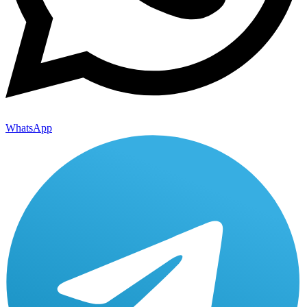
WhatsApp