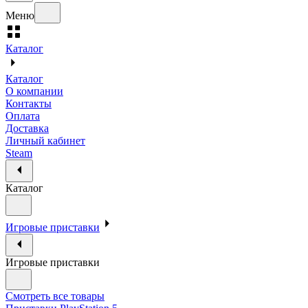
Меню
Каталог
Каталог
О компании
Контакты
Оплата
Доставка
Личный кабинет
Steam
Каталог
Игровые приставки
Игровые приставки
Смотреть все товары