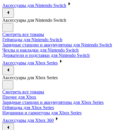
Аксессуары для Nintendo Switch
Аксессуары для Nintendo Switch
Смотреть все товары
Геймпады для Nintendo Switch
Зарядные станции и аккумуляторы для Nintendo Switch
Чехлы и накладки для Nintendo Switch
Держатели и подставки для Nintendo Switch
Аксессуары для Xbox Series
Аксессуары для Xbox Series
Смотреть все товары
Прочее для Xbox
Зарядные станции и аккумуляторы для Xbox Series
Геймпады для Xbox Series
Наушники и гарнитуры для Xbox Series
Аксессуары для Xbox 360