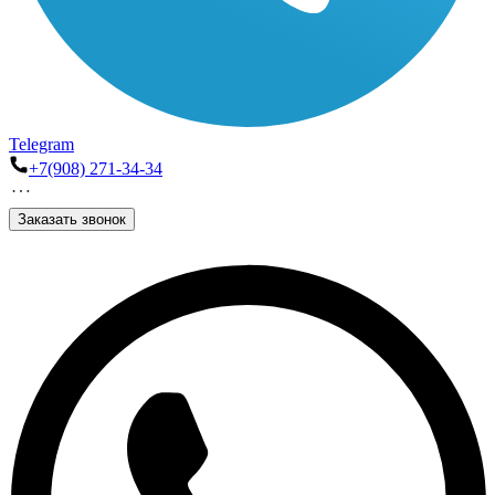
Telegram
+7(908) 271-34-34
Заказать звонок