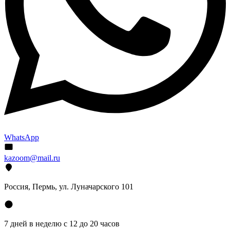
WhatsApp
kazoom@mail.ru
Россия, Пермь, ул. Луначарского 101
7 дней в неделю с 12 до 20 часов