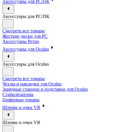
Аксессуары для PC/ПК
Аксессуары для PC/ПК
Смотреть все товары
Жесткие диски для PC
Аксессуары Ретро
Аксессуары для Oculus
Аксессуары для Oculus
Смотреть все товары
Чехлы и накладки для Oculus
Зарядные станции и подставки для Oculus
Стабилизаторы
Цифровые товары
Шлемы и очки VR
Шлемы и очки VR