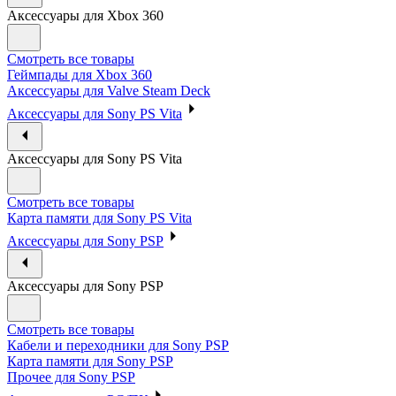
Аксессуары для Xbox 360
Смотреть все товары
Геймпады для Xbox 360
Аксессуары для Valve Steam Deck
Аксессуары для Sony PS Vita
Аксессуары для Sony PS Vita
Смотреть все товары
Карта памяти для Sony PS Vita
Аксессуары для Sony PSP
Аксессуары для Sony PSP
Смотреть все товары
Кабели и переходники для Sony PSP
Карта памяти для Sony PSP
Прочее для Sony PSP