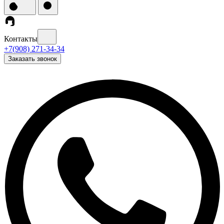
Контакты
+7(908) 271-34-34
Заказать звонок