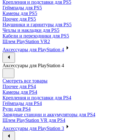
Крепления и подставки для PS5
Геймпады для PS5
Камеры для PS5
Прочее для PS5
Наушники и гарнитуры для PS5
Чехлы и накладки для PS5
Кабели и переходники для PS5
Шлем PlayStation VR2
Аксессуары для PlayStation 4
Аксессуары для PlayStation 4
Смотреть все товары
Прочее для PS4
Камеры для PS4
Крепления и подставки для PS4
Геймпады для PS4
Рули для PS4
Зарядные станции и аккумуляторы для PS4
Шлем PlayStation VR для PS4
Аксессуары для PlayStation 3