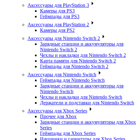
Аксессуары для PlayStation 3
Камеры для PS3
Геймпады для PS3
Аксессуары для PlayStation 2
Камеры для PS2
Аксессуары для Nintendo Switch 2
Зарядные станции и аккумуляторы для
Nintendo Switch 2
Чехлы и накладки для Nintendo Switch 2
Карта памяти для Nintendo Switch 2
Геймпады для Nintendo Switch 2
Аксессуары для Nintendo Switch
Геймпады для Nintendo Switch
Зарядные станции и аккумуляторы для
Nintendo Switch
Чехлы и накладки для Nintendo Switch
Держатели и подставки для Nintendo Switch
Аксессуары для Xbox Series
Прочее для Xbox
Зарядные станции и аккумуляторы для Xbox
Series
Геймпады для Xbox Series
Наушники и гарнитуры для Xbox Series