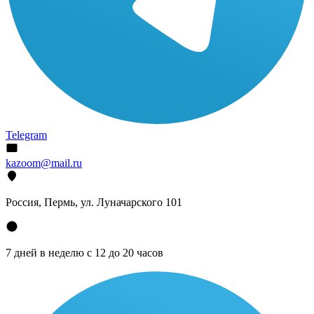
Telegram
kazoom@mail.ru
Россия, Пермь, ул. Луначарского 101
7 дней в неделю с 12 до 20 часов