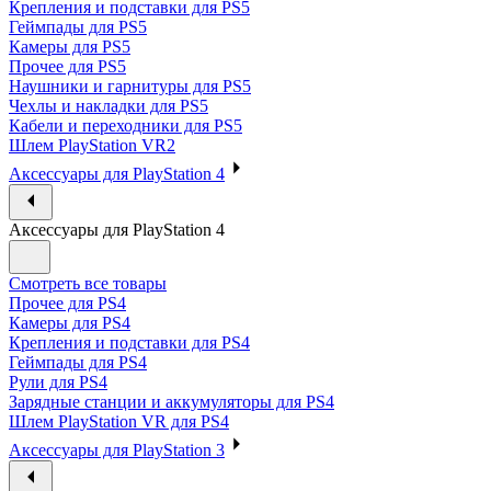
Крепления и подставки для PS5
Геймпады для PS5
Камеры для PS5
Прочее для PS5
Наушники и гарнитуры для PS5
Чехлы и накладки для PS5
Кабели и переходники для PS5
Шлем PlayStation VR2
Аксессуары для PlayStation 4
Аксессуары для PlayStation 4
Смотреть все товары
Прочее для PS4
Камеры для PS4
Крепления и подставки для PS4
Геймпады для PS4
Рули для PS4
Зарядные станции и аккумуляторы для PS4
Шлем PlayStation VR для PS4
Аксессуары для PlayStation 3