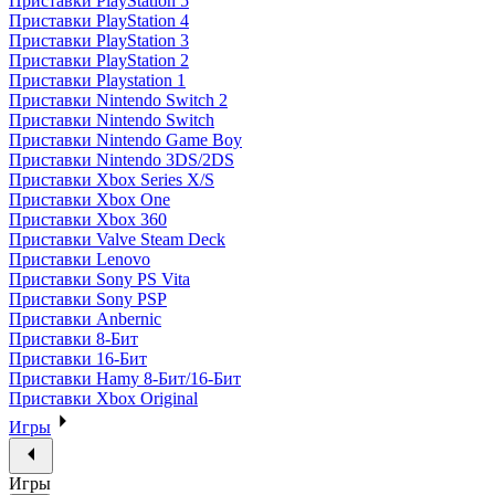
Приставки PlayStation 5
Приставки PlayStation 4
Приставки PlayStation 3
Приставки PlayStation 2
Приставки Playstation 1
Приставки Nintendo Switch 2
Приставки Nintendo Switch
Приставки Nintendo Game Boy
Приставки Nintendo 3DS/2DS
Приставки Xbox Series X/S
Приставки Xbox One
Приставки Xbox 360
Приставки Valve Steam Deck
Приставки Lenovo
Приставки Sony PS Vita
Приставки Sony PSP
Приставки Anbernic
Приставки 8-Бит
Приставки 16-Бит
Приставки Hamy 8-Бит/16-Бит
Приставки Xbox Original
Игры
Игры