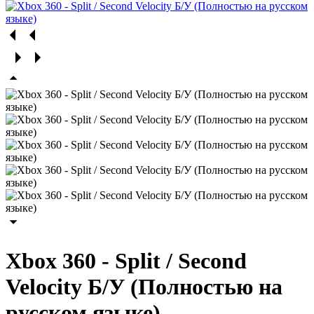
Xbox 360 - Split / Second
Velocity Б/У (Полностью на
русском языке)