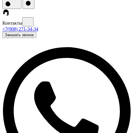
Контакты
+7(908) 271-34-34
Заказать звонок