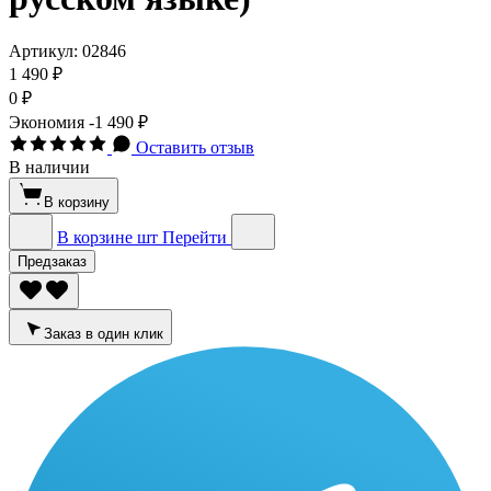
Артикул:
02846
1 490 ₽
0 ₽
Экономия
-1 490 ₽
Оставить отзыв
В наличии
В корзину
В корзине
шт
Перейти
Предзаказ
Заказ в один клик