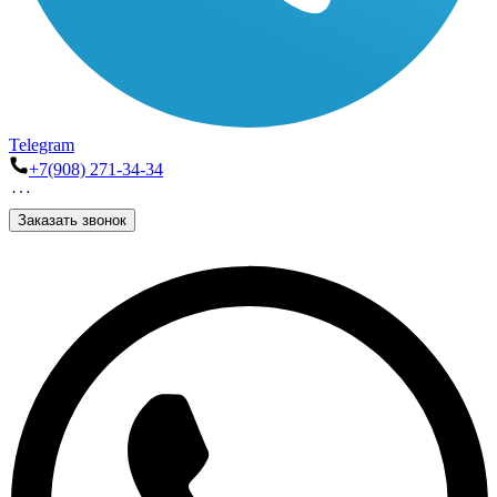
Telegram
+7(908) 271-34-34
Заказать звонок