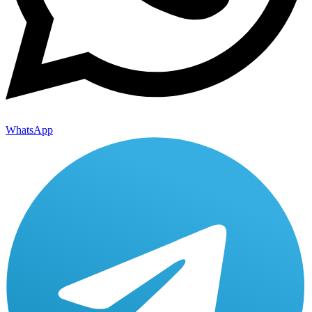
WhatsApp