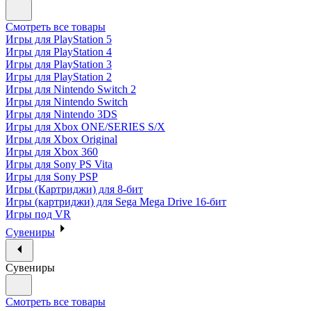
Смотреть все товары
Игры для PlayStation 5
Игры для PlayStation 4
Игры для PlayStation 3
Игры для PlayStation 2
Игры для Nintendo Switch 2
Игры для Nintendo Switch
Игры для Nintendo 3DS
Игры для Xbox ONE/SERIES S/X
Игры для Xbox Original
Игры для Xbox 360
Игры для Sony PS Vita
Игры для Sony PSP
Игры (Картриджи) для 8-бит
Игры (картриджи) для Sega Mega Drive 16-бит
Игры под VR
Сувениры
Сувениры
Смотреть все товары