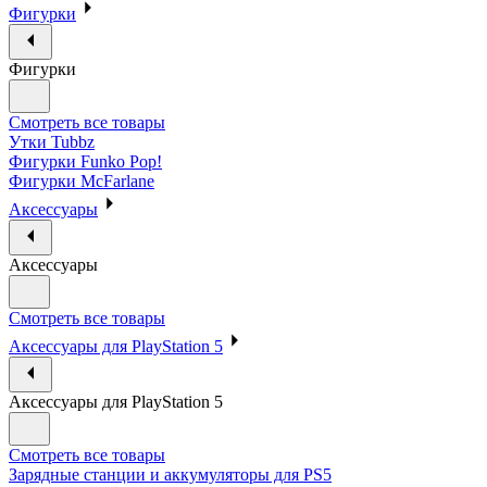
Фигурки
Фигурки
Смотреть все товары
Утки Tubbz
Фигурки Funko Pop!
Фигурки McFarlane
Аксессуары
Аксессуары
Смотреть все товары
Аксессуары для PlayStation 5
Аксессуары для PlayStation 5
Смотреть все товары
Зарядные станции и аккумуляторы для PS5