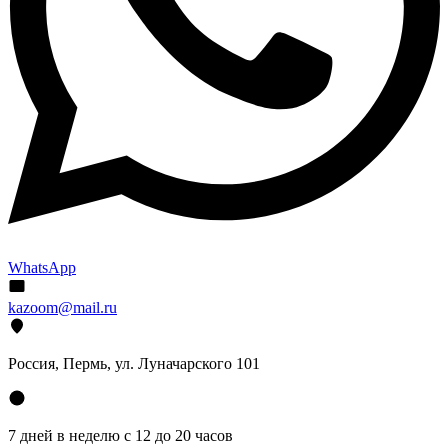
WhatsApp
kazoom@mail.ru
Россия, Пермь, ул. Луначарского 101
7 дней в неделю с 12 до 20 часов