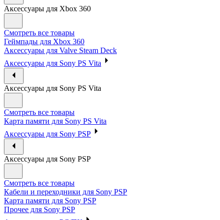
Аксессуары для Xbox 360
Смотреть все товары
Геймпады для Xbox 360
Аксессуары для Valve Steam Deck
Аксессуары для Sony PS Vita
Аксессуары для Sony PS Vita
Смотреть все товары
Карта памяти для Sony PS Vita
Аксессуары для Sony PSP
Аксессуары для Sony PSP
Смотреть все товары
Кабели и переходники для Sony PSP
Карта памяти для Sony PSP
Прочее для Sony PSP