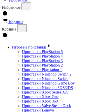
Избранное
Избранное
Корзина
Корзина
Игровые приставки
Приставки PlayStation 5
Приставки PlayStation 4
Приставки PlayStation 3
Приставки PlayStation 2
Приставки Playstation 1
Приставки Nintendo Switch 2
Приставки Nintendo Switch
Приставки Nintendo Game Boy
Приставки Nintendo 3DS/2DS
Приставки Xbox Series X/S
Приставки Xbox One
Приставки Xbox 360
Приставки Valve Steam Deck
Приставки Lenovo