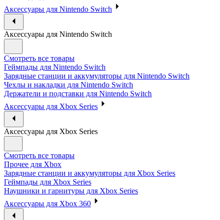
Аксессуары для Nintendo Switch
Аксессуары для Nintendo Switch
Смотреть все товары
Геймпады для Nintendo Switch
Зарядные станции и аккумуляторы для Nintendo Switch
Чехлы и накладки для Nintendo Switch
Держатели и подставки для Nintendo Switch
Аксессуары для Xbox Series
Аксессуары для Xbox Series
Смотреть все товары
Прочее для Xbox
Зарядные станции и аккумуляторы для Xbox Series
Геймпады для Xbox Series
Наушники и гарнитуры для Xbox Series
Аксессуары для Xbox 360