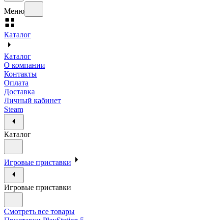
Меню
Каталог
Каталог
О компании
Контакты
Оплата
Доставка
Личный кабинет
Steam
Каталог
Игровые приставки
Игровые приставки
Смотреть все товары