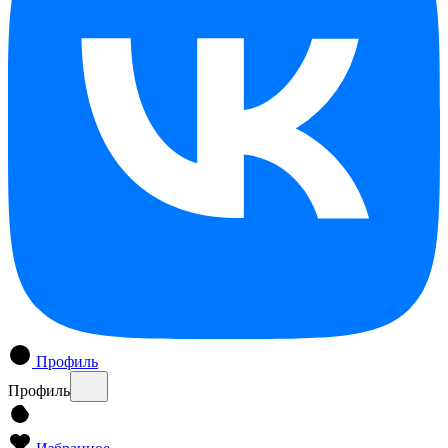
Профиль
Профиль