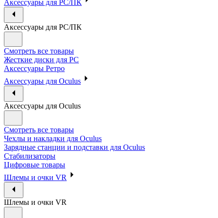
Аксессуары для PC/ПК
Аксессуары для PC/ПК
Смотреть все товары
Жесткие диски для PC
Аксессуары Ретро
Аксессуары для Oculus
Аксессуары для Oculus
Смотреть все товары
Чехлы и накладки для Oculus
Зарядные станции и подставки для Oculus
Стабилизаторы
Цифровые товары
Шлемы и очки VR
Шлемы и очки VR