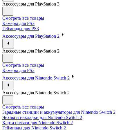
Аксессуары для PlayStation 3
Смотреть все товары
Камеры для PS3
Геймпады для PS3
Аксессуары для PlayStation 2
Аксессуары для PlayStation 2
Смотреть все товары
Камеры для PS2
Аксессуары для Nintendo Switch 2
Аксессуары для Nintendo Switch 2
Смотреть все товары
Зарядные станции и аккумуляторы для Nintendo Switch 2
Чехлы и накладки для Nintendo Switch 2
Карта памяти для Nintendo Switch 2
Геймпады для Nintendo Switch 2