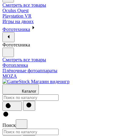
Смотреть все товары
Oculus Quest
Playstation VR
Игры на двоих
Фототехника
Фототехника
Смотреть все товары
Фотопленка
Плёночные фотоаппараты
MOZA
Каталог
Поиск