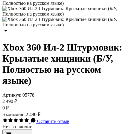
Xbox 360 Ил-2 Штурмовик:
Крылатые хищники (Б/У,
Полностью на русском
языке)
Артикул:
05778
2 490 ₽
0 ₽
Экономия
-2 490 ₽
Оставить отзыв
Нет в наличии