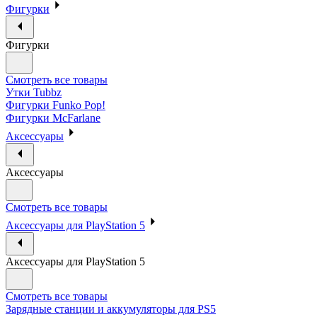
Фигурки
Фигурки
Смотреть все товары
Утки Tubbz
Фигурки Funko Pop!
Фигурки McFarlane
Аксессуары
Аксессуары
Смотреть все товары
Аксессуары для PlayStation 5
Аксессуары для PlayStation 5
Смотреть все товары
Зарядные станции и аккумуляторы для PS5