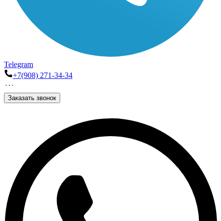
Telegram
+7(908) 271-34-34
Заказать звонок