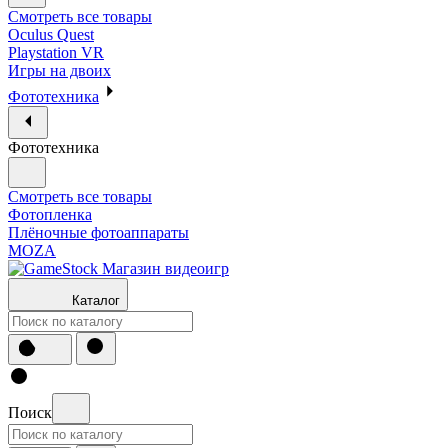
Смотреть все товары
Oculus Quest
Playstation VR
Игры на двоих
Фототехника
Фототехника
Смотреть все товары
Фотопленка
Плёночные фотоаппараты
MOZA
Каталог
Поиск