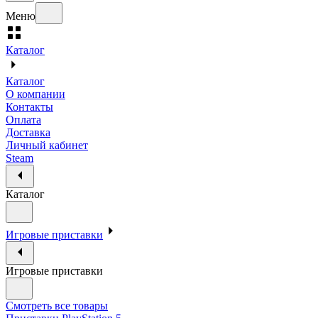
Меню
Каталог
Каталог
О компании
Контакты
Оплата
Доставка
Личный кабинет
Steam
Каталог
Игровые приставки
Игровые приставки
Смотреть все товары