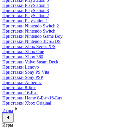
Приставки PlayStation 5
Приставки PlayStation 4
Приставки PlayStation 3
Приставки PlayStation 2
Приставки Playstation 1
Приставки Nintendo Switch 2
Приставки Nintendo Switch
Приставки Nintendo Game Boy
Приставки Nintendo 3DS/2DS
Приставки Xbox Series X/S
Приставки Xbox One
Приставки Xbox 360
Приставки Valve Steam Deck
Приставки Lenovo
Приставки Sony PS Vita
Приставки Sony PSP
Приставки Anbernic
Приставки 8-Бит
Приставки 16-Бит
Приставки Hamy 8-Бит/16-Бит
Приставки Xbox Original
Игры
Игры