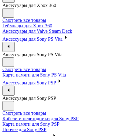
Аксессуары для Xbox 360
Смотреть все товары
Геймпады для Xbox 360
Аксессуары для Valve Steam Deck
Аксессуары для Sony PS Vita
Аксессуары для Sony PS Vita
Смотреть все товары
Карта памяти для Sony PS Vita
Аксессуары для Sony PSP
Аксессуары для Sony PSP
Смотреть все товары
Кабели и переходники для Sony PSP
Карта памяти для Sony PSP
Прочее для Sony PSP