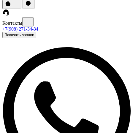
Контакты
+7(908) 271-34-34
Заказать звонок