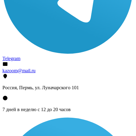
Telegram
kazoom@mail.ru
Россия, Пермь, ул. Луначарского 101
7 дней в неделю с 12 до 20 часов