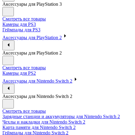
Аксессуары для PlayStation 3
Смотреть все товары
Камеры для PS3
Геймпады для PS3
Аксессуары для PlayStation 2
Аксессуары для PlayStation 2
Смотреть все товары
Камеры для PS2
Аксессуары для Nintendo Switch 2
Аксессуары для Nintendo Switch 2
Смотреть все товары
Зарядные станции и аккумуляторы для Nintendo Switch 2
Чехлы и накладки для Nintendo Switch 2
Карта памяти для Nintendo Switch 2
Геймпады для Nintendo Switch 2