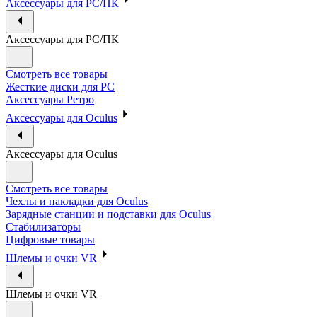
Аксессуары для PC/ПК
Аксессуары для PC/ПК
Смотреть все товары
Жесткие диски для PC
Аксессуары Ретро
Аксессуары для Oculus
Аксессуары для Oculus
Смотреть все товары
Чехлы и накладки для Oculus
Зарядные станции и подставки для Oculus
Стабилизаторы
Цифровые товары
Шлемы и очки VR
Шлемы и очки VR