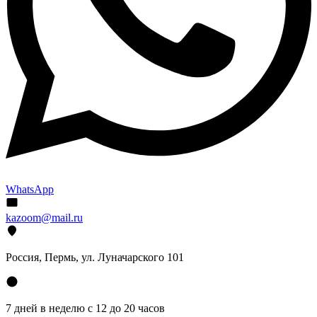
WhatsApp
kazoom@mail.ru
Россия, Пермь, ул. Луначарского 101
7 дней в неделю с 12 до 20 часов