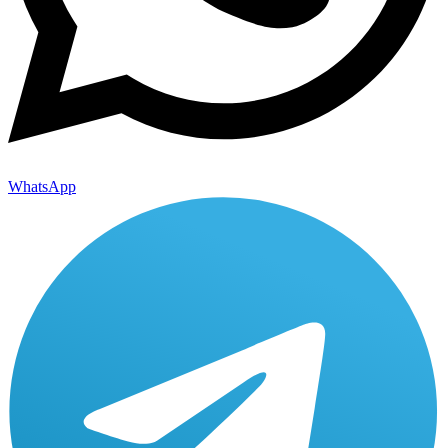
WhatsApp