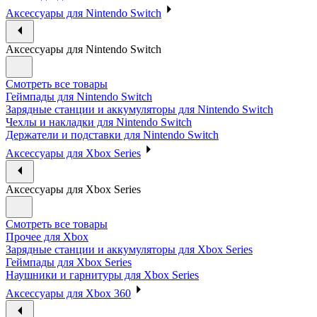
Аксессуары для Nintendo Switch
Аксессуары для Nintendo Switch
Смотреть все товары
Геймпады для Nintendo Switch
Зарядные станции и аккумуляторы для Nintendo Switch
Чехлы и накладки для Nintendo Switch
Держатели и подставки для Nintendo Switch
Аксессуары для Xbox Series
Аксессуары для Xbox Series
Смотреть все товары
Прочее для Xbox
Зарядные станции и аккумуляторы для Xbox Series
Геймпады для Xbox Series
Наушники и гарнитуры для Xbox Series
Аксессуары для Xbox 360