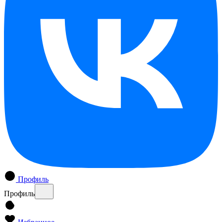
Профиль
Профиль