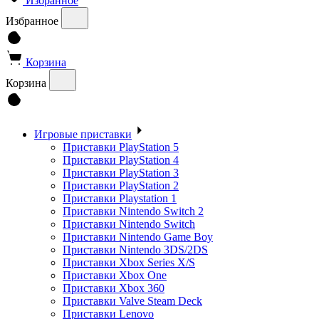
Избранное
Избранное
Корзина
Корзина
Игровые приставки
Приставки PlayStation 5
Приставки PlayStation 4
Приставки PlayStation 3
Приставки PlayStation 2
Приставки Playstation 1
Приставки Nintendo Switch 2
Приставки Nintendo Switch
Приставки Nintendo Game Boy
Приставки Nintendo 3DS/2DS
Приставки Xbox Series X/S
Приставки Xbox One
Приставки Xbox 360
Приставки Valve Steam Deck
Приставки Lenovo