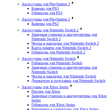
Аксессуары для PlayStation 3
Камеры для PS3
Геймпады для PS3
Аксессуары для PlayStation 2
Камеры для PS2
Аксессуары для Nintendo Switch 2
Зарядные станции и аккумуляторы для
Nintendo Switch 2
Чехлы и накладки для Nintendo Switch 2
Карта памяти для Nintendo Switch 2
Геймпады для Nintendo Switch 2
Аксессуары для Nintendo Switch
Геймпады для Nintendo Switch
Зарядные станции и аккумуляторы для
Nintendo Switch
Чехлы и накладки для Nintendo Switch
Держатели и подставки для Nintendo Switch
Аксессуары для Xbox Series
Прочее для Xbox
Зарядные станции и аккумуляторы для Xbox
Series
Геймпады для Xbox Series
Наушники и гарнитуры для Xbox Series