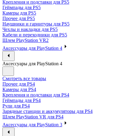
Крепления и подставки для PS5
Геймпады для PS5
Камеры для PS5
Прочее для PS5
Наушники и гарнитуры для PS5
Чехлы и накладки для PS5
Кабели и переходники для PS5
Шлем PlayStation VR2
Аксессуары для PlayStation 4
Аксессуары для PlayStation 4
Смотреть все товары
Прочее для PS4
Камеры для PS4
Крепления и подставки для PS4
Геймпады для PS4
Рули для PS4
Зарядные станции и аккумуляторы для PS4
Шлем PlayStation VR для PS4
Аксессуары для PlayStation 3