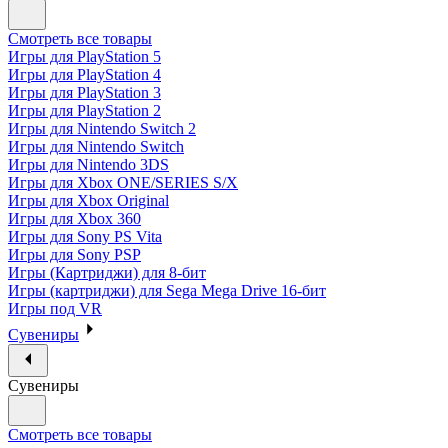
Смотреть все товары
Игры для PlayStation 5
Игры для PlayStation 4
Игры для PlayStation 3
Игры для PlayStation 2
Игры для Nintendo Switch 2
Игры для Nintendo Switch
Игры для Nintendo 3DS
Игры для Xbox ONE/SERIES S/X
Игры для Xbox Original
Игры для Xbox 360
Игры для Sony PS Vita
Игры для Sony PSP
Игры (Картриджи) для 8-бит
Игры (картриджи) для Sega Mega Drive 16-бит
Игры под VR
Сувениры
Сувениры
Смотреть все товары