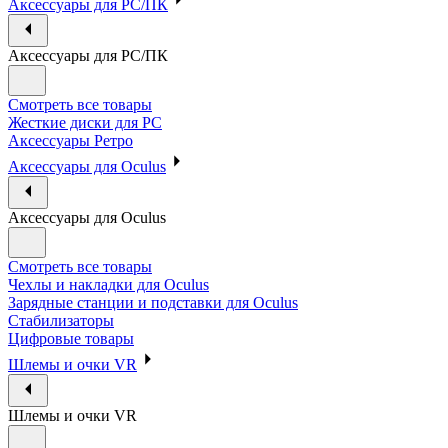
Аксессуары для PC/ПК
Аксессуары для PC/ПК
Смотреть все товары
Жесткие диски для PC
Аксессуары Ретро
Аксессуары для Oculus
Аксессуары для Oculus
Смотреть все товары
Чехлы и накладки для Oculus
Зарядные станции и подставки для Oculus
Стабилизаторы
Цифровые товары
Шлемы и очки VR
Шлемы и очки VR