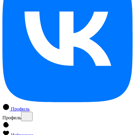
Профиль
Профиль