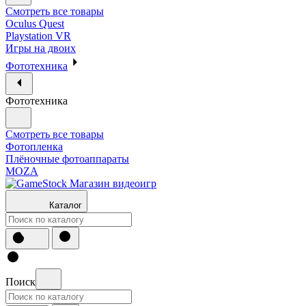
Смотреть все товары
Oculus Quest
Playstation VR
Игры на двоих
Фототехника
Фототехника
Смотреть все товары
Фотопленка
Плёночные фотоаппараты
MOZA
Каталог
Поиск