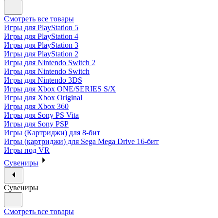
Смотреть все товары
Игры для PlayStation 5
Игры для PlayStation 4
Игры для PlayStation 3
Игры для PlayStation 2
Игры для Nintendo Switch 2
Игры для Nintendo Switch
Игры для Nintendo 3DS
Игры для Xbox ONE/SERIES S/X
Игры для Xbox Original
Игры для Xbox 360
Игры для Sony PS Vita
Игры для Sony PSP
Игры (Картриджи) для 8-бит
Игры (картриджи) для Sega Mega Drive 16-бит
Игры под VR
Сувениры
Сувениры
Смотреть все товары