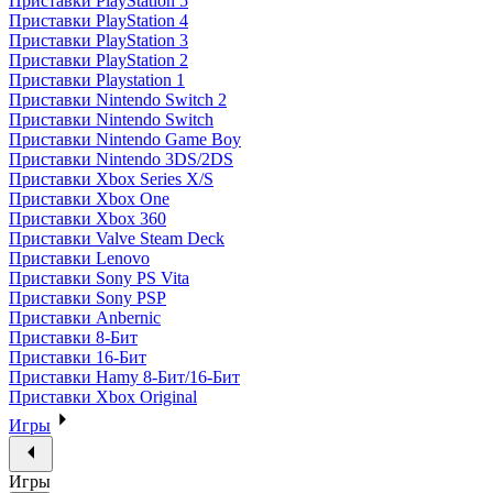
Приставки PlayStation 5
Приставки PlayStation 4
Приставки PlayStation 3
Приставки PlayStation 2
Приставки Playstation 1
Приставки Nintendo Switch 2
Приставки Nintendo Switch
Приставки Nintendo Game Boy
Приставки Nintendo 3DS/2DS
Приставки Xbox Series X/S
Приставки Xbox One
Приставки Xbox 360
Приставки Valve Steam Deck
Приставки Lenovo
Приставки Sony PS Vita
Приставки Sony PSP
Приставки Anbernic
Приставки 8-Бит
Приставки 16-Бит
Приставки Hamy 8-Бит/16-Бит
Приставки Xbox Original
Игры
Игры