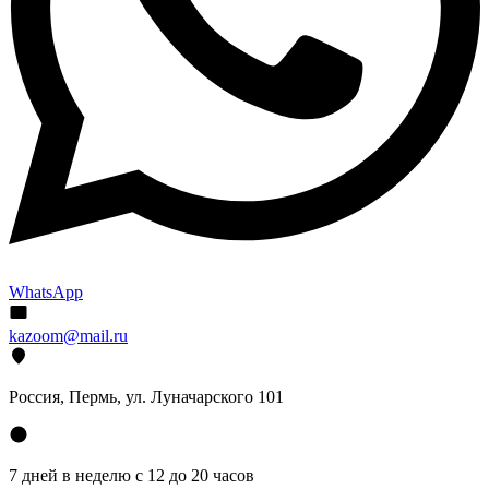
WhatsApp
kazoom@mail.ru
Россия, Пермь, ул. Луначарского 101
7 дней в неделю с 12 до 20 часов