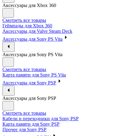
Аксессуары для Xbox 360
Смотреть все товары
Геймпады для Xbox 360
Аксессуары для Valve Steam Deck
Аксессуары для Sony PS Vita
Аксессуары для Sony PS Vita
Смотреть все товары
Карта памяти для Sony PS Vita
Аксессуары для Sony PSP
Аксессуары для Sony PSP
Смотреть все товары
Кабели и переходники для Sony PSP
Карта памяти для Sony PSP
Прочее для Sony PSP