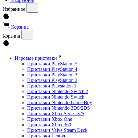
Избранное
Избранное
Корзина
Корзина
Игровые приставки
Приставки PlayStation 5
Приставки PlayStation 4
Приставки PlayStation 3
Приставки PlayStation 2
Приставки Playstation 1
Приставки Nintendo Switch 2
Приставки Nintendo Switch
Приставки Nintendo Game Boy
Приставки Nintendo 3DS/2DS
Приставки Xbox Series X/S
Приставки Xbox One
Приставки Xbox 360
Приставки Valve Steam Deck
Приставки Lenovo