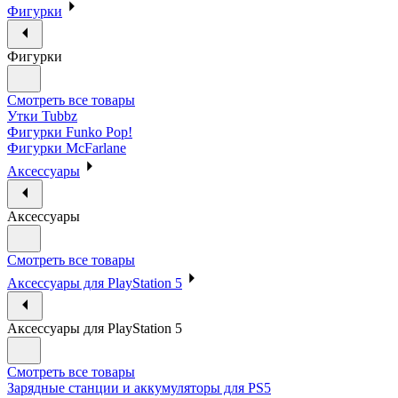
Фигурки
Фигурки
Смотреть все товары
Утки Tubbz
Фигурки Funko Pop!
Фигурки McFarlane
Аксессуары
Аксессуары
Смотреть все товары
Аксессуары для PlayStation 5
Аксессуары для PlayStation 5
Смотреть все товары
Зарядные станции и аккумуляторы для PS5