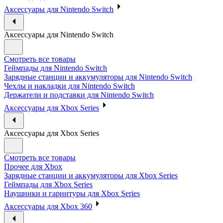
Аксессуары для Nintendo Switch
Аксессуары для Nintendo Switch
Смотреть все товары
Геймпады для Nintendo Switch
Зарядные станции и аккумуляторы для Nintendo Switch
Чехлы и накладки для Nintendo Switch
Держатели и подставки для Nintendo Switch
Аксессуары для Xbox Series
Аксессуары для Xbox Series
Смотреть все товары
Прочее для Xbox
Зарядные станции и аккумуляторы для Xbox Series
Геймпады для Xbox Series
Наушники и гарнитуры для Xbox Series
Аксессуары для Xbox 360