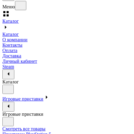
Меню
Каталог
Каталог
О компании
Контакты
Оплата
Доставка
Личный кабинет
Steam
Каталог
Игровые приставки
Игровые приставки
Смотреть все товары