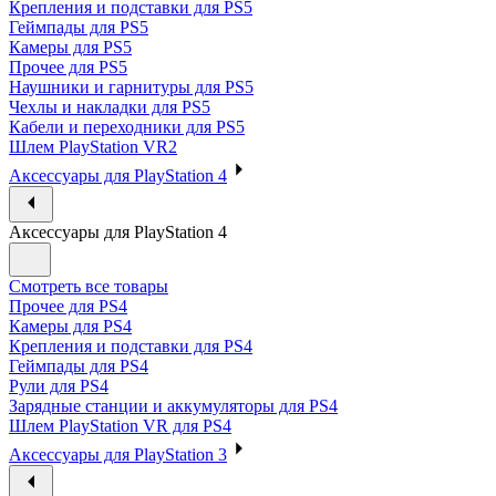
Крепления и подставки для PS5
Геймпады для PS5
Камеры для PS5
Прочее для PS5
Наушники и гарнитуры для PS5
Чехлы и накладки для PS5
Кабели и переходники для PS5
Шлем PlayStation VR2
Аксессуары для PlayStation 4
Аксессуары для PlayStation 4
Смотреть все товары
Прочее для PS4
Камеры для PS4
Крепления и подставки для PS4
Геймпады для PS4
Рули для PS4
Зарядные станции и аккумуляторы для PS4
Шлем PlayStation VR для PS4
Аксессуары для PlayStation 3