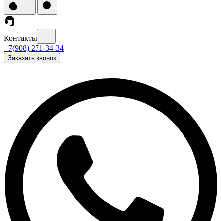
Контакты
+7(908) 271-34-34
Заказать звонок