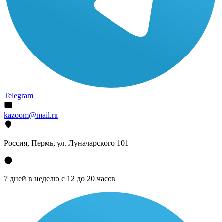
Telegram
kazoom@mail.ru
Россия, Пермь, ул. Луначарского 101
7 дней в неделю с 12 до 20 часов