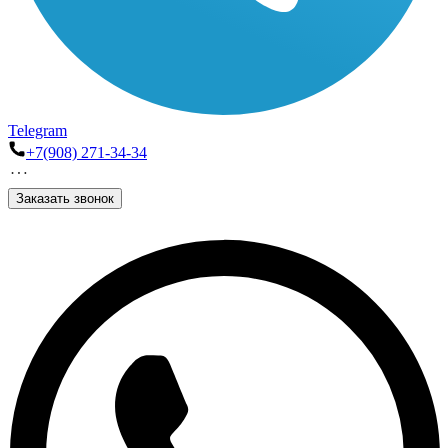
Telegram
+7(908) 271-34-34
Заказать звонок