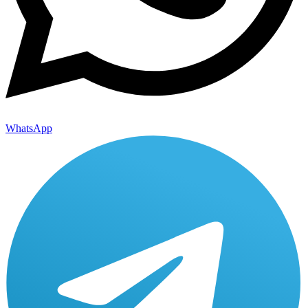
WhatsApp