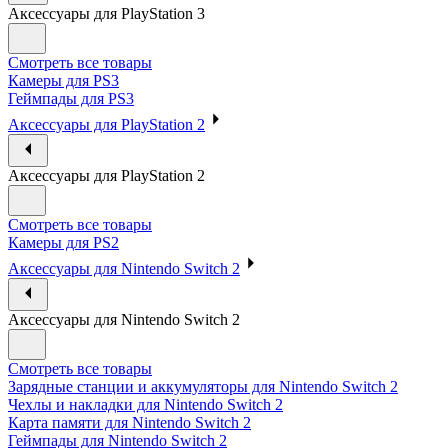
Аксессуары для PlayStation 3
Смотреть все товары
Камеры для PS3
Геймпады для PS3
Аксессуары для PlayStation 2
Аксессуары для PlayStation 2
Смотреть все товары
Камеры для PS2
Аксессуары для Nintendo Switch 2
Аксессуары для Nintendo Switch 2
Смотреть все товары
Зарядные станции и аккумуляторы для Nintendo Switch 2
Чехлы и накладки для Nintendo Switch 2
Карта памяти для Nintendo Switch 2
Геймпады для Nintendo Switch 2