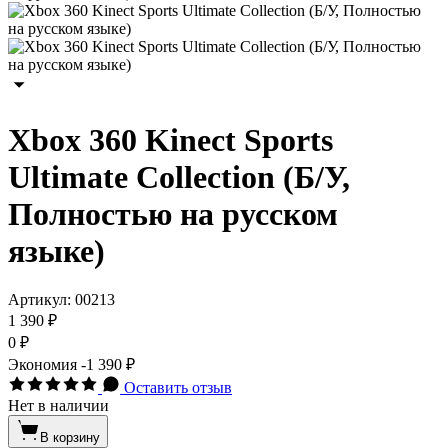
Xbox 360 Kinect Sports
Ultimate Collection (Б/У,
Полностью на русском
языке)
Артикул:
00213
1 390 ₽
0 ₽
Экономия
-1 390 ₽
Оставить отзыв
Нет в наличии
В корзину