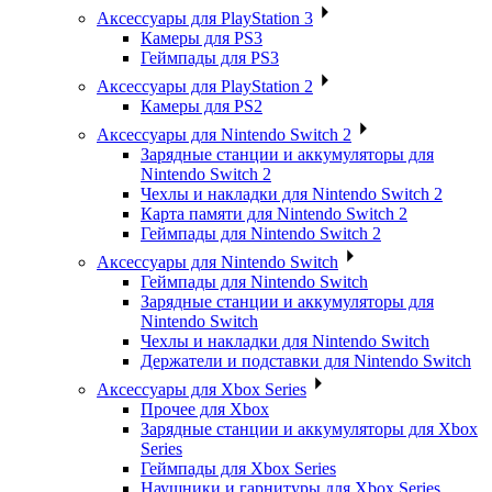
Аксессуары для PlayStation 3
Камеры для PS3
Геймпады для PS3
Аксессуары для PlayStation 2
Камеры для PS2
Аксессуары для Nintendo Switch 2
Зарядные станции и аккумуляторы для
Nintendo Switch 2
Чехлы и накладки для Nintendo Switch 2
Карта памяти для Nintendo Switch 2
Геймпады для Nintendo Switch 2
Аксессуары для Nintendo Switch
Геймпады для Nintendo Switch
Зарядные станции и аккумуляторы для
Nintendo Switch
Чехлы и накладки для Nintendo Switch
Держатели и подставки для Nintendo Switch
Аксессуары для Xbox Series
Прочее для Xbox
Зарядные станции и аккумуляторы для Xbox
Series
Геймпады для Xbox Series
Наушники и гарнитуры для Xbox Series