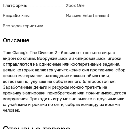
Платформа:
Xbox One
Разработчик:
Massive Entertainment
Описание
Tom Clancy’s The Division 2 - боевик от третьего лица с
видом со спины. Вооружившись и экипировавшись, игроки
отправляются на одиночные или кооперативные задания,
целью которых является уничтожение сил противника, сбор
ценных материалов, нахождение важных объектов и,
естественно, улучшение собственного благосостояния.
Заработанные деньги и ресурсы можно тратить на
прокачку экипировки, приобретение или тюнинг имеющегося
вооружения. Проходить игру можно вместе с друзьями или
случайными игроками по сети, собрав команду из восьми
человек.