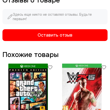
Отзывы о товаре
Здесь еще никто не оставлял отзывы. Будьте
первым!
Оставить отзыв
Похожие товары