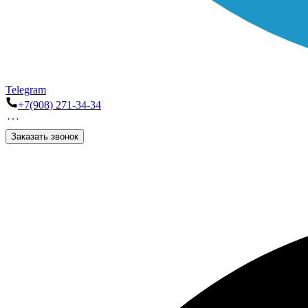
Telegram
+7(908) 271-34-34
Заказать звонок