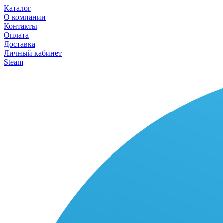
Каталог
О компании
Контакты
Оплата
Доставка
Личный кабинет
Steam