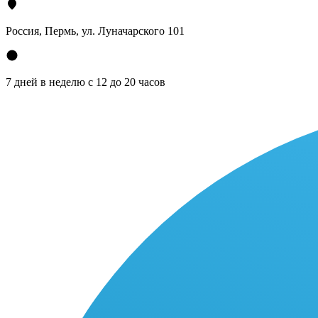
Россия, Пермь, ул. Луначарского 101
7 дней в неделю с 12 до 20 часов