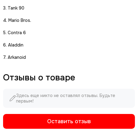
3. Tank 90
4. Mario Bros.
5. Contra 6
6. Aladdin
7. Arkanoid
Отзывы о товаре
Здесь еще никто не оставлял отзывы. Будьте
первым!
Оставить отзыв