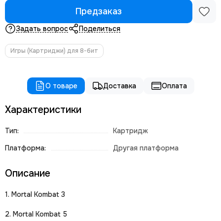
Предзаказ
Задать вопрос
Поделиться
Игры (Картриджи) для 8-бит
О товаре
Доставка
Оплата
Характеристики
Тип:
Картридж
Платформа:
Другая платформа
Описание
1. Mortal Kombat 3
2. Mortal Kombat 5