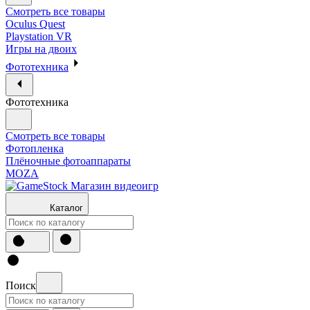
Смотреть все товары
Oculus Quest
Playstation VR
Игры на двоих
Фототехника
Фототехника
Смотреть все товары
Фотопленка
Плёночные фотоаппараты
MOZA
Каталог
Поиск