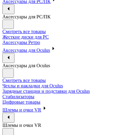
Аксессуары для PC/ПК
Аксессуары для PC/ПК
Смотреть все товары
Жесткие диски для PC
Аксессуары Ретро
Аксессуары для Oculus
Аксессуары для Oculus
Смотреть все товары
Чехлы и накладки для Oculus
Зарядные станции и подставки для Oculus
Стабилизаторы
Цифровые товары
Шлемы и очки VR
Шлемы и очки VR