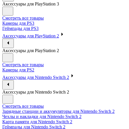
Аксессуары для PlayStation 3
Смотреть все товары
Камеры для PS3
Геймпады для PS3
Аксессуары для PlayStation 2
Аксессуары для PlayStation 2
Смотреть все товары
Камеры для PS2
Аксессуары для Nintendo Switch 2
Аксессуары для Nintendo Switch 2
Смотреть все товары
Зарядные станции и аккумуляторы для Nintendo Switch 2
Чехлы и накладки для Nintendo Switch 2
Карта памяти для Nintendo Switch 2
Геймпады для Nintendo Switch 2