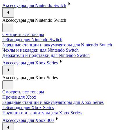
Аксессуары для Nintendo Switch
Аксессуары для Nintendo Switch
Смотреть все товары
Геймпады для Nintendo Switch
Зарядные станции и аккумуляторы для Nintendo Switch
Чехлы и накладки для Nintendo Switch
Держатели и подставки для Nintendo Switch
Аксессуары для Xbox Series
Аксессуары для Xbox Series
Смотреть все товары
Прочее для Xbox
Зарядные станции и аккумуляторы для Xbox Series
Геймпады для Xbox Series
Наушники и гарнитуры для Xbox Series
Аксессуары для Xbox 360