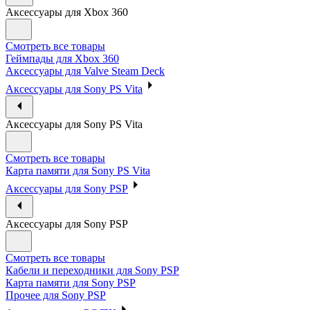
Аксессуары для Xbox 360
Смотреть все товары
Геймпады для Xbox 360
Аксессуары для Valve Steam Deck
Аксессуары для Sony PS Vita
Аксессуары для Sony PS Vita
Смотреть все товары
Карта памяти для Sony PS Vita
Аксессуары для Sony PSP
Аксессуары для Sony PSP
Смотреть все товары
Кабели и переходники для Sony PSP
Карта памяти для Sony PSP
Прочее для Sony PSP