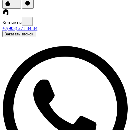
Контакты
+7(908) 271-34-34
Заказать звонок