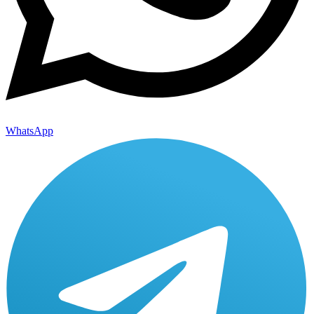
WhatsApp