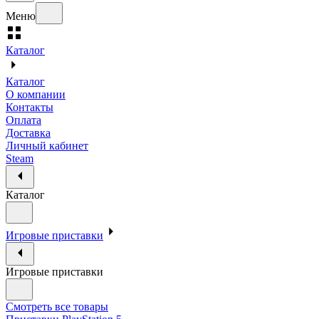
Меню
Каталог
Каталог
О компании
Контакты
Оплата
Доставка
Личный кабинет
Steam
Каталог
Игровые приставки
Игровые приставки
Смотреть все товары