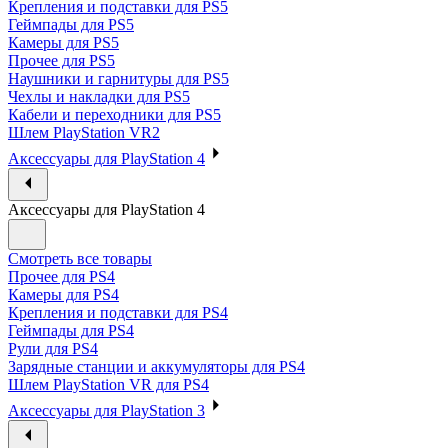
Крепления и подставки для PS5
Геймпады для PS5
Камеры для PS5
Прочее для PS5
Наушники и гарнитуры для PS5
Чехлы и накладки для PS5
Кабели и переходники для PS5
Шлем PlayStation VR2
Аксессуары для PlayStation 4
Аксессуары для PlayStation 4
Смотреть все товары
Прочее для PS4
Камеры для PS4
Крепления и подставки для PS4
Геймпады для PS4
Рули для PS4
Зарядные станции и аккумуляторы для PS4
Шлем PlayStation VR для PS4
Аксессуары для PlayStation 3