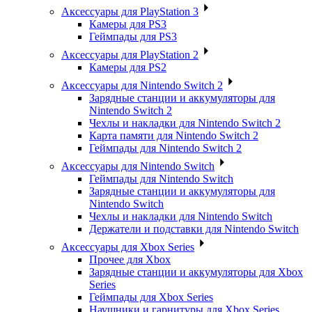
Аксессуары для PlayStation 3
Камеры для PS3
Геймпады для PS3
Аксессуары для PlayStation 2
Камеры для PS2
Аксессуары для Nintendo Switch 2
Зарядные станции и аккумуляторы для
Nintendo Switch 2
Чехлы и накладки для Nintendo Switch 2
Карта памяти для Nintendo Switch 2
Геймпады для Nintendo Switch 2
Аксессуары для Nintendo Switch
Геймпады для Nintendo Switch
Зарядные станции и аккумуляторы для
Nintendo Switch
Чехлы и накладки для Nintendo Switch
Держатели и подставки для Nintendo Switch
Аксессуары для Xbox Series
Прочее для Xbox
Зарядные станции и аккумуляторы для Xbox
Series
Геймпады для Xbox Series
Наушники и гарнитуры для Xbox Series