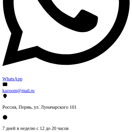
WhatsApp
kazoom@mail.ru
Россия, Пермь, ул. Луначарского 101
7 дней в неделю с 12 до 20 часов