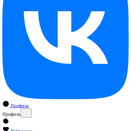
Профиль
Профиль