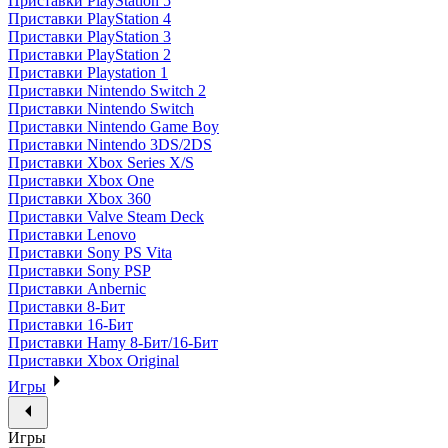
Приставки PlayStation 5
Приставки PlayStation 4
Приставки PlayStation 3
Приставки PlayStation 2
Приставки Playstation 1
Приставки Nintendo Switch 2
Приставки Nintendo Switch
Приставки Nintendo Game Boy
Приставки Nintendo 3DS/2DS
Приставки Xbox Series X/S
Приставки Xbox One
Приставки Xbox 360
Приставки Valve Steam Deck
Приставки Lenovo
Приставки Sony PS Vita
Приставки Sony PSP
Приставки Anbernic
Приставки 8-Бит
Приставки 16-Бит
Приставки Hamy 8-Бит/16-Бит
Приставки Xbox Original
Игры
Игры