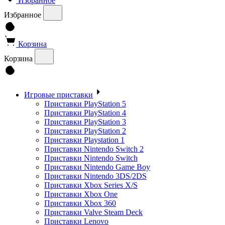
Избранное
Избранное
Корзина
Корзина
Игровые приставки
Приставки PlayStation 5
Приставки PlayStation 4
Приставки PlayStation 3
Приставки PlayStation 2
Приставки Playstation 1
Приставки Nintendo Switch 2
Приставки Nintendo Switch
Приставки Nintendo Game Boy
Приставки Nintendo 3DS/2DS
Приставки Xbox Series X/S
Приставки Xbox One
Приставки Xbox 360
Приставки Valve Steam Deck
Приставки Lenovo