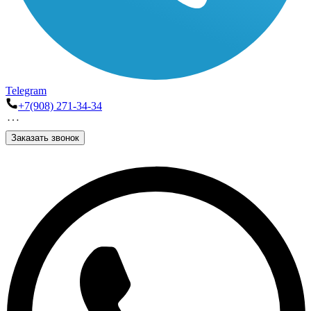
Telegram
+7(908) 271-34-34
Заказать звонок