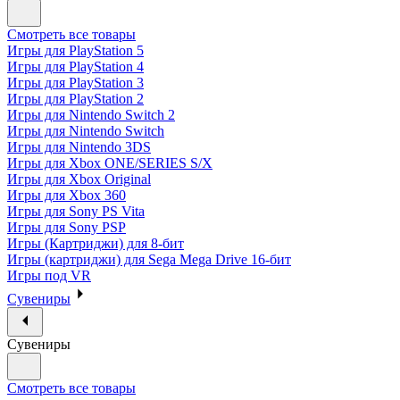
Смотреть все товары
Игры для PlayStation 5
Игры для PlayStation 4
Игры для PlayStation 3
Игры для PlayStation 2
Игры для Nintendo Switch 2
Игры для Nintendo Switch
Игры для Nintendo 3DS
Игры для Xbox ONE/SERIES S/X
Игры для Xbox Original
Игры для Xbox 360
Игры для Sony PS Vita
Игры для Sony PSP
Игры (Картриджи) для 8-бит
Игры (картриджи) для Sega Mega Drive 16-бит
Игры под VR
Сувениры
Сувениры
Смотреть все товары