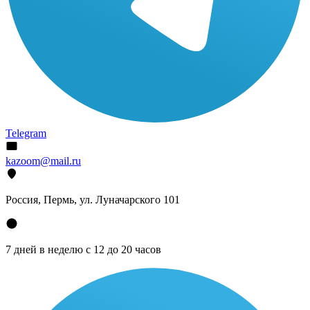
Telegram
kazoom@mail.ru
Россия, Пермь, ул. Луначарского 101
7 дней в неделю с 12 до 20 часов