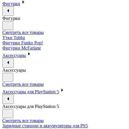
Фигурки
Фигурки
Смотреть все товары
Утки Tubbz
Фигурки Funko Pop!
Фигурки McFarlane
Аксессуары
Аксессуары
Смотреть все товары
Аксессуары для PlayStation 5
Аксессуары для PlayStation 5
Смотреть все товары
Зарядные станции и аккумуляторы для PS5