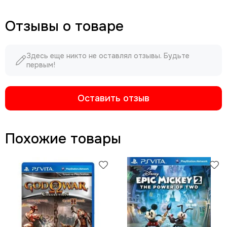
Отзывы о товаре
Здесь еще никто не оставлял отзывы. Будьте
первым!
Оставить отзыв
Похожие товары