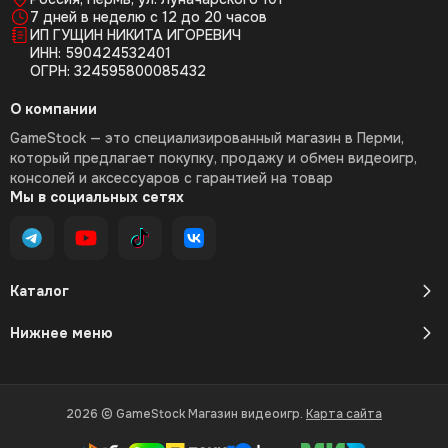
7 дней в неделю с 12 до 20 часов
ИП ГУЩИН НИКИТА ИГОРЕВИЧ
ИНН: 590424532401
ОГРН: 324595800085432
О компании
GameStock — это специализированный магазин в Перми,
который предлагает покупку, продажу и обмен видеоигр,
консолей и аксессуаров с гарантией на товар
Мы в социальных сетях
Каталог
Нижнее меню
2026 © GameStock Магазин видеоигр.
Карта сайта