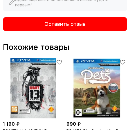
первым!
Оставить отзыв
Похожие товары
1 190 ₽
990 ₽