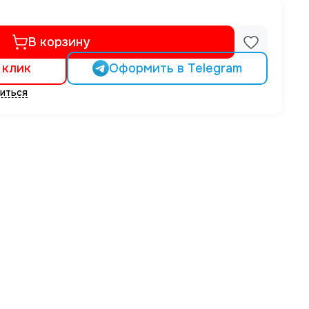
В корзину
 клик
Оформить в Telegram
иться