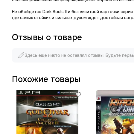
Не обойдется Dark Souls II и без визитной карточки се
где самых стойких и сильных духом ждет достойная нагр
Отзывы о товаре
Здесь еще никто не оставлял отзывы. Будьте перв
Похожие товары