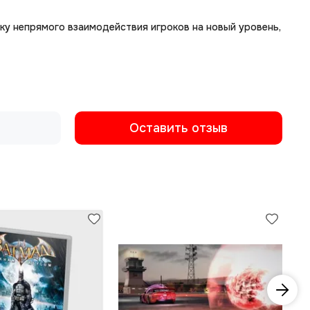
ику непрямого взаимодействия игроков на новый уровень,
Оставить отзыв