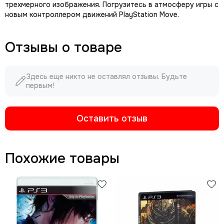
трехмерного изображения. Погрузитесь в атмосферу игры с
новым контроллером движений PlayStation Move.
Отзывы о товаре
Здесь еще никто не оставлял отзывы. Будьте
первым!
Оставить отзыв
Похожие товары