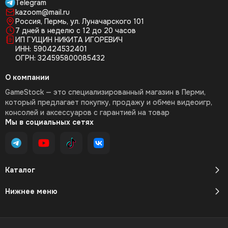
Telegram
kazoom@mail.ru
Россия, Пермь, ул. Луначарского 101
7 дней в неделю с 12 до 20 часов
ИП ГУЩИН НИКИТА ИГОРЕВИЧ
ИНН: 590424532401
ОГРН: 324595800085432
О компании
GameStock — это специализированный магазин в Перми,
который предлагает покупку, продажу и обмен видеоигр,
консолей и аксессуаров с гарантией на товар
Мы в социальных сетях
Каталог
Нижнее меню