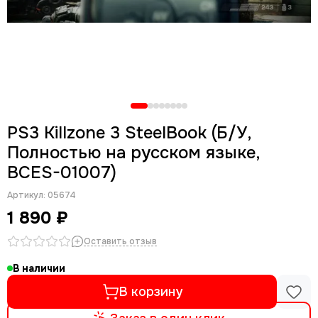
PS3 Killzone 3 SteelBook (Б/У,
Полностью на русском языке,
BCES-01007)
Артикул:
05674
1 890 ₽
Оставить отзыв
В наличии
В корзину