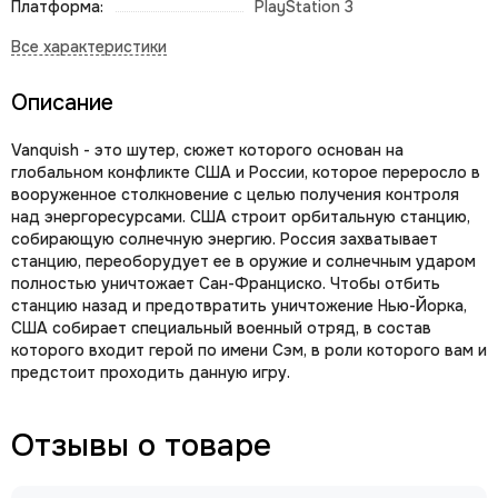
Платформа:
PlayStation 3
Описание
Vanquish - это шутер, сюжет которого основан на
глобальном конфликте США и России, которое переросло в
вооруженное столкновение с целью получения контроля
над энергоресурсами. США строит орбитальную станцию,
собирающую солнечную энергию. Россия захватывает
станцию, переоборудует ее в оружие и солнечным ударом
полностью уничтожает Сан-Франциско. Чтобы отбить
станцию назад и предотвратить уничтожение Нью-Йорка,
США собирает специальный военный отряд, в состав
которого входит герой по имени Сэм, в роли которого вам и
предстоит проходить данную игру.
Отзывы о товаре