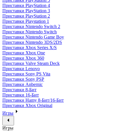
Приставки PlayStation 5
Приставки PlayStation 4
Приставки PlayStation 3
Приставки PlayStation 2
Приставки Playstation 1
Приставки Nintendo Switch 2
Приставки Nintendo Switch
Приставки Nintendo Game Boy
Приставки Nintendo 3DS/2DS
Приставки Xbox Series X/S
Приставки Xbox One
Приставки Xbox 360
Приставки Valve Steam Deck
Приставки Lenovo
Приставки Sony PS Vita
Приставки Sony PSP
Приставки Anbernic
Приставки 8-Бит
Приставки 16-Бит
Приставки Hamy 8-Бит/16-Бит
Приставки Xbox Original
Игры
Игры