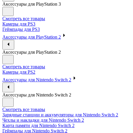
Аксессуары для PlayStation 3
Смотреть все товары
Камеры для PS3
Геймпады для PS3
Аксессуары для PlayStation 2
Аксессуары для PlayStation 2
Смотреть все товары
Камеры для PS2
Аксессуары для Nintendo Switch 2
Аксессуары для Nintendo Switch 2
Смотреть все товары
Зарядные станции и аккумуляторы для Nintendo Switch 2
Чехлы и накладки для Nintendo Switch 2
Карта памяти для Nintendo Switch 2
Геймпады для Nintendo Switch 2