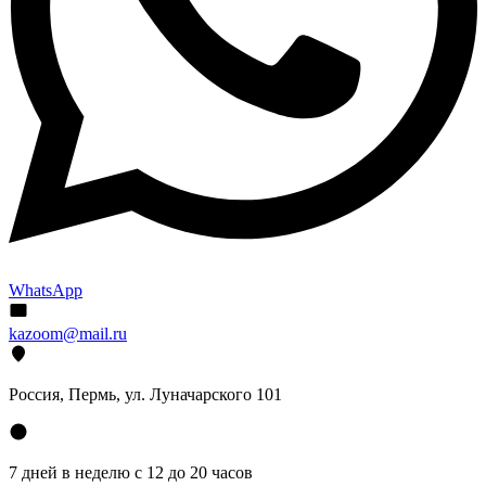
WhatsApp
kazoom@mail.ru
Россия, Пермь, ул. Луначарского 101
7 дней в неделю с 12 до 20 часов