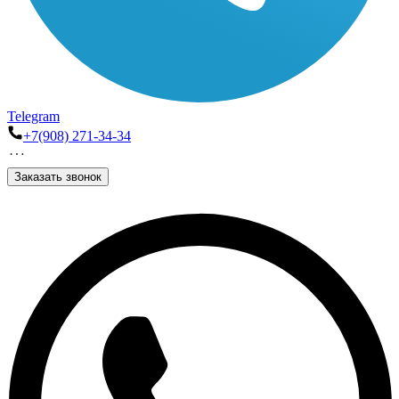
Telegram
+7(908) 271-34-34
Заказать звонок