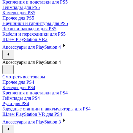
Крепления и подставки для PS5
Геймпады для PS5
Камеры для PS5
Прочее для PS5
Наушники и гарнитуры для PS5
Чехлы и накладки для PS5
Кабели и переходники для PS5
Шлем PlayStation VR2
Аксессуары для PlayStation 4
Аксессуары для PlayStation 4
Смотреть все товары
Прочее для PS4
Камеры для PS4
Крепления и подставки для PS4
Геймпады для PS4
Рули для PS4
Зарядные станции и аккумуляторы для PS4
Шлем PlayStation VR для PS4
Аксессуары для PlayStation 3