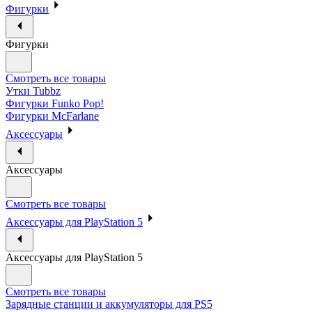
Фигурки
Фигурки
Смотреть все товары
Утки Tubbz
Фигурки Funko Pop!
Фигурки McFarlane
Аксессуары
Аксессуары
Смотреть все товары
Аксессуары для PlayStation 5
Аксессуары для PlayStation 5
Смотреть все товары
Зарядные станции и аккумуляторы для PS5