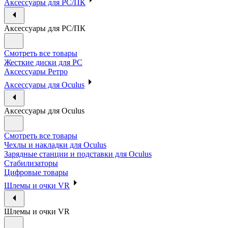
Аксессуары для PC/ПК
Аксессуары для PC/ПК
Смотреть все товары
Жесткие диски для PC
Аксессуары Ретро
Аксессуары для Oculus
Аксессуары для Oculus
Смотреть все товары
Чехлы и накладки для Oculus
Зарядные станции и подставки для Oculus
Стабилизаторы
Цифровые товары
Шлемы и очки VR
Шлемы и очки VR