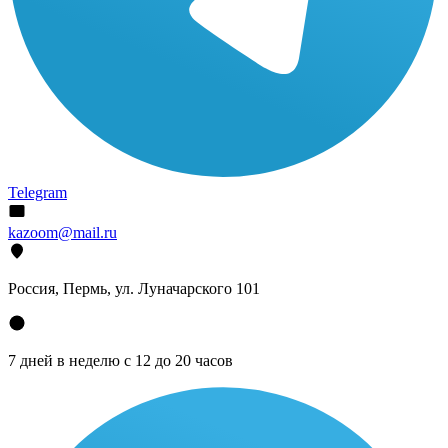
Telegram
kazoom@mail.ru
Россия, Пермь, ул. Луначарского 101
7 дней в неделю с 12 до 20 часов