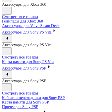
Аксессуары для Xbox 360
Смотреть все товары
Геймпады для Xbox 360
Аксессуары для Valve Steam Deck
Аксессуары для Sony PS Vita
Аксессуары для Sony PS Vita
Смотреть все товары
Карта памяти для Sony PS Vita
Аксессуары для Sony PSP
Аксессуары для Sony PSP
Смотреть все товары
Кабели и переходники для Sony PSP
Карта памяти для Sony PSP
Прочее для Sony PSP