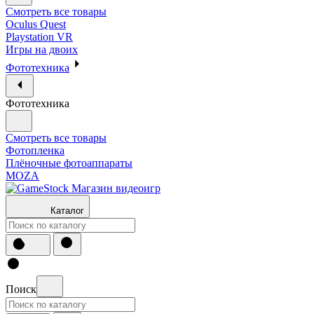
Смотреть все товары
Oculus Quest
Playstation VR
Игры на двоих
Фототехника
Фототехника
Смотреть все товары
Фотопленка
Плёночные фотоаппараты
MOZA
Каталог
Поиск