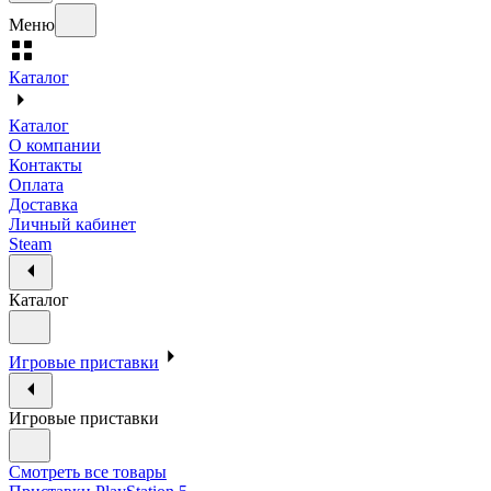
Меню
Каталог
Каталог
О компании
Контакты
Оплата
Доставка
Личный кабинет
Steam
Каталог
Игровые приставки
Игровые приставки
Смотреть все товары