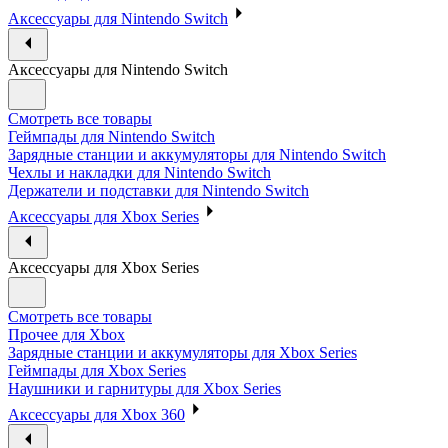
Аксессуары для Nintendo Switch
Аксессуары для Nintendo Switch
Смотреть все товары
Геймпады для Nintendo Switch
Зарядные станции и аккумуляторы для Nintendo Switch
Чехлы и накладки для Nintendo Switch
Держатели и подставки для Nintendo Switch
Аксессуары для Xbox Series
Аксессуары для Xbox Series
Смотреть все товары
Прочее для Xbox
Зарядные станции и аккумуляторы для Xbox Series
Геймпады для Xbox Series
Наушники и гарнитуры для Xbox Series
Аксессуары для Xbox 360