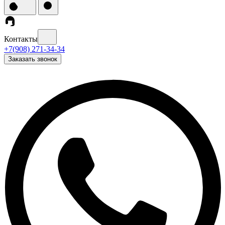
Контакты
+7(908) 271-34-34
Заказать звонок