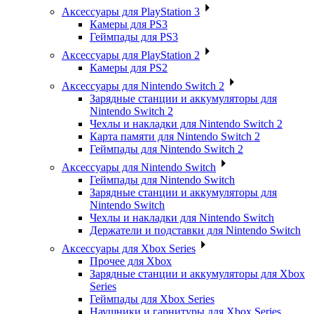
Аксессуары для PlayStation 3
Камеры для PS3
Геймпады для PS3
Аксессуары для PlayStation 2
Камеры для PS2
Аксессуары для Nintendo Switch 2
Зарядные станции и аккумуляторы для
Nintendo Switch 2
Чехлы и накладки для Nintendo Switch 2
Карта памяти для Nintendo Switch 2
Геймпады для Nintendo Switch 2
Аксессуары для Nintendo Switch
Геймпады для Nintendo Switch
Зарядные станции и аккумуляторы для
Nintendo Switch
Чехлы и накладки для Nintendo Switch
Держатели и подставки для Nintendo Switch
Аксессуары для Xbox Series
Прочее для Xbox
Зарядные станции и аккумуляторы для Xbox
Series
Геймпады для Xbox Series
Наушники и гарнитуры для Xbox Series