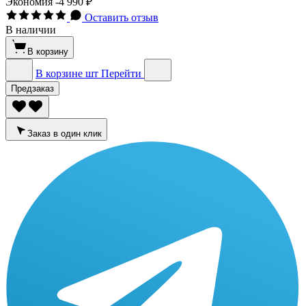
Экономия
-4 990 ₽
Оставить отзыв
В наличии
В корзину
В корзине
шт
Перейти
Предзаказ
Заказ в один клик