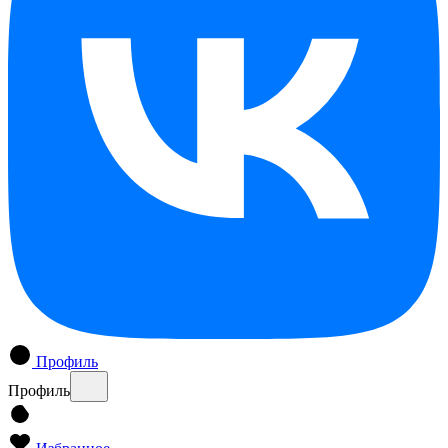
Профиль
Профиль