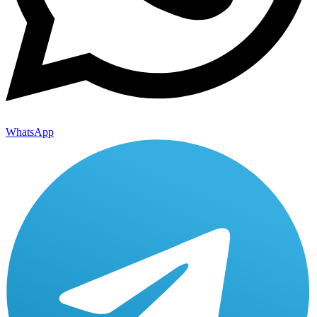
WhatsApp