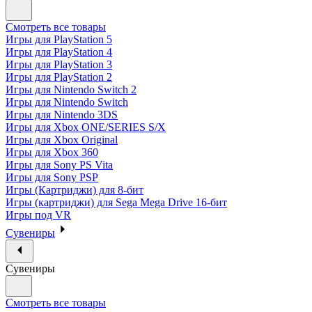
Смотреть все товары
Игры для PlayStation 5
Игры для PlayStation 4
Игры для PlayStation 3
Игры для PlayStation 2
Игры для Nintendo Switch 2
Игры для Nintendo Switch
Игры для Nintendo 3DS
Игры для Xbox ONE/SERIES S/X
Игры для Xbox Original
Игры для Xbox 360
Игры для Sony PS Vita
Игры для Sony PSP
Игры (Картриджи) для 8-бит
Игры (картриджи) для Sega Mega Drive 16-бит
Игры под VR
Сувениры
Сувениры
Смотреть все товары