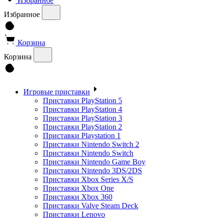
Избранное
Избранное
Корзина
Корзина
Игровые приставки
Приставки PlayStation 5
Приставки PlayStation 4
Приставки PlayStation 3
Приставки PlayStation 2
Приставки Playstation 1
Приставки Nintendo Switch 2
Приставки Nintendo Switch
Приставки Nintendo Game Boy
Приставки Nintendo 3DS/2DS
Приставки Xbox Series X/S
Приставки Xbox One
Приставки Xbox 360
Приставки Valve Steam Deck
Приставки Lenovo