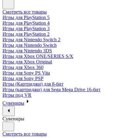
Смотреть все товары
Игры для PlayStation 5
Игры для PlayStation 4
Игры для PlayStation 3
Игры для PlayStation 2
Игры для Nintendo Switch 2
Игры для Nintendo Switch
Игры для Nintendo 3DS
Игры для Xbox ONE/SERIES S/X
Игры для Xbox Original
Игры для Xbox 360
Игры для Sony PS Vita
Игры для Sony PSP
Игры (Картриджи) для 8-бит
Игры (картриджи) для Sega Mega Drive 16-бит
Игры под VR
Сувениры
Сувениры
Смотреть все товары