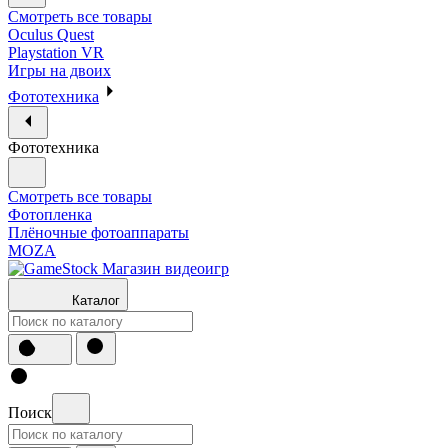
Смотреть все товары
Oculus Quest
Playstation VR
Игры на двоих
Фототехника
Фототехника
Смотреть все товары
Фотопленка
Плёночные фотоаппараты
MOZA
Каталог
Поиск