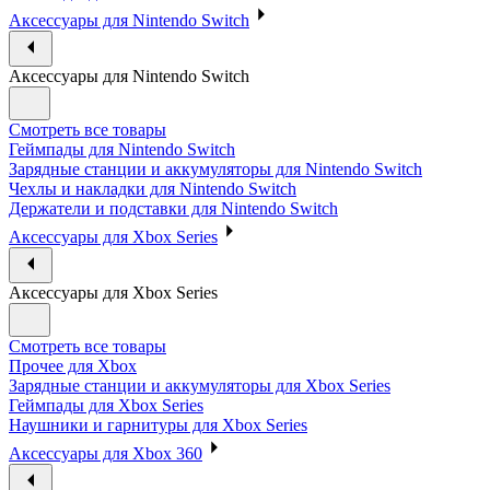
Аксессуары для Nintendo Switch
Аксессуары для Nintendo Switch
Смотреть все товары
Геймпады для Nintendo Switch
Зарядные станции и аккумуляторы для Nintendo Switch
Чехлы и накладки для Nintendo Switch
Держатели и подставки для Nintendo Switch
Аксессуары для Xbox Series
Аксессуары для Xbox Series
Смотреть все товары
Прочее для Xbox
Зарядные станции и аккумуляторы для Xbox Series
Геймпады для Xbox Series
Наушники и гарнитуры для Xbox Series
Аксессуары для Xbox 360