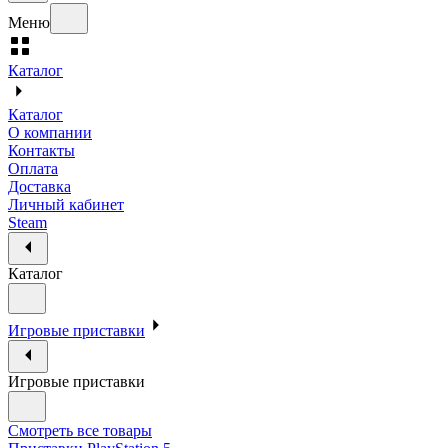
Меню
Каталог
Каталог
О компании
Контакты
Оплата
Доставка
Личный кабинет
Steam
Каталог
Игровые приставки
Игровые приставки
Смотреть все товары