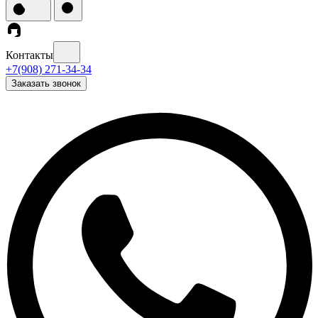
Контакты
+7(908) 271-34-34
Заказать звонок