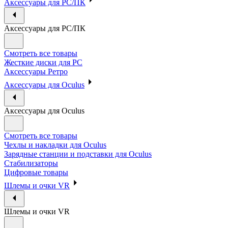
Аксессуары для PC/ПК
Аксессуары для PC/ПК
Смотреть все товары
Жесткие диски для PC
Аксессуары Ретро
Аксессуары для Oculus
Аксессуары для Oculus
Смотреть все товары
Чехлы и накладки для Oculus
Зарядные станции и подставки для Oculus
Стабилизаторы
Цифровые товары
Шлемы и очки VR
Шлемы и очки VR