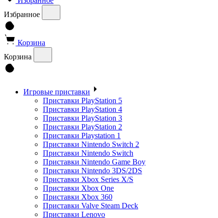
Избранное
Избранное
Корзина
Корзина
Игровые приставки
Приставки PlayStation 5
Приставки PlayStation 4
Приставки PlayStation 3
Приставки PlayStation 2
Приставки Playstation 1
Приставки Nintendo Switch 2
Приставки Nintendo Switch
Приставки Nintendo Game Boy
Приставки Nintendo 3DS/2DS
Приставки Xbox Series X/S
Приставки Xbox One
Приставки Xbox 360
Приставки Valve Steam Deck
Приставки Lenovo