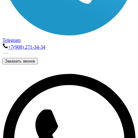
Telegram
+7(908) 271-34-34
Заказать звонок