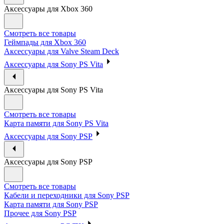
Аксессуары для Xbox 360
Смотреть все товары
Геймпады для Xbox 360
Аксессуары для Valve Steam Deck
Аксессуары для Sony PS Vita
Аксессуары для Sony PS Vita
Смотреть все товары
Карта памяти для Sony PS Vita
Аксессуары для Sony PSP
Аксессуары для Sony PSP
Смотреть все товары
Кабели и переходники для Sony PSP
Карта памяти для Sony PSP
Прочее для Sony PSP