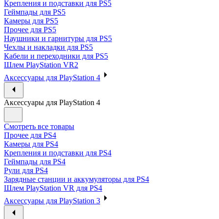
Крепления и подставки для PS5
Геймпады для PS5
Камеры для PS5
Прочее для PS5
Наушники и гарнитуры для PS5
Чехлы и накладки для PS5
Кабели и переходники для PS5
Шлем PlayStation VR2
Аксессуары для PlayStation 4
Аксессуары для PlayStation 4
Смотреть все товары
Прочее для PS4
Камеры для PS4
Крепления и подставки для PS4
Геймпады для PS4
Рули для PS4
Зарядные станции и аккумуляторы для PS4
Шлем PlayStation VR для PS4
Аксессуары для PlayStation 3