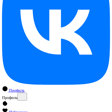
Профиль
Профиль