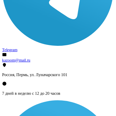
Telegram
kazoom@mail.ru
Россия, Пермь, ул. Луначарского 101
7 дней в неделю с 12 до 20 часов