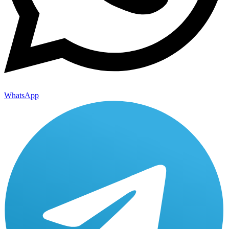
WhatsApp