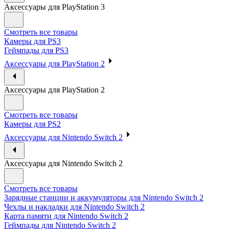
Аксессуары для PlayStation 3
Смотреть все товары
Камеры для PS3
Геймпады для PS3
Аксессуары для PlayStation 2
Аксессуары для PlayStation 2
Смотреть все товары
Камеры для PS2
Аксессуары для Nintendo Switch 2
Аксессуары для Nintendo Switch 2
Смотреть все товары
Зарядные станции и аккумуляторы для Nintendo Switch 2
Чехлы и накладки для Nintendo Switch 2
Карта памяти для Nintendo Switch 2
Геймпады для Nintendo Switch 2