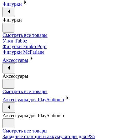
Фигурки
Фигурки
Смотреть все товары
Утки Tubbz
Фигурки Funko Pop!
Фигурки McFarlane
Аксессуары
Аксессуары
Смотреть все товары
Аксессуары для PlayStation 5
Аксессуары для PlayStation 5
Смотреть все товары
Зарядные станции и аккумуляторы для PS5