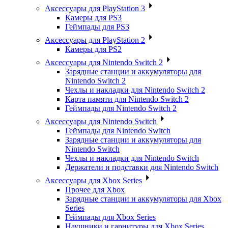
Аксессуары для PlayStation 3
Камеры для PS3
Геймпады для PS3
Аксессуары для PlayStation 2
Камеры для PS2
Аксессуары для Nintendo Switch 2
Зарядные станции и аккумуляторы для
Nintendo Switch 2
Чехлы и накладки для Nintendo Switch 2
Карта памяти для Nintendo Switch 2
Геймпады для Nintendo Switch 2
Аксессуары для Nintendo Switch
Геймпады для Nintendo Switch
Зарядные станции и аккумуляторы для
Nintendo Switch
Чехлы и накладки для Nintendo Switch
Держатели и подставки для Nintendo Switch
Аксессуары для Xbox Series
Прочее для Xbox
Зарядные станции и аккумуляторы для Xbox
Series
Геймпады для Xbox Series
Наушники и гарнитуры для Xbox Series