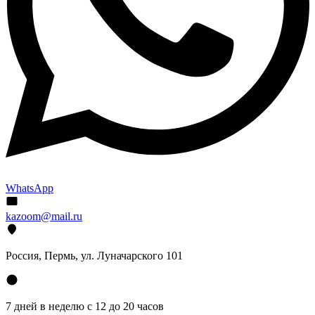
WhatsApp
kazoom@mail.ru
Россия, Пермь, ул. Луначарского 101
7 дней в неделю с 12 до 20 часов