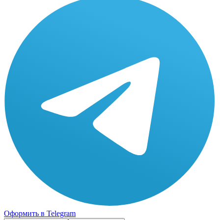
Оформить в Telegram