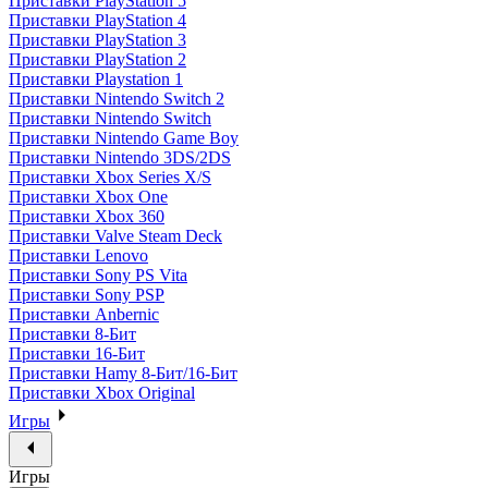
Приставки PlayStation 5
Приставки PlayStation 4
Приставки PlayStation 3
Приставки PlayStation 2
Приставки Playstation 1
Приставки Nintendo Switch 2
Приставки Nintendo Switch
Приставки Nintendo Game Boy
Приставки Nintendo 3DS/2DS
Приставки Xbox Series X/S
Приставки Xbox One
Приставки Xbox 360
Приставки Valve Steam Deck
Приставки Lenovo
Приставки Sony PS Vita
Приставки Sony PSP
Приставки Anbernic
Приставки 8-Бит
Приставки 16-Бит
Приставки Hamy 8-Бит/16-Бит
Приставки Xbox Original
Игры
Игры