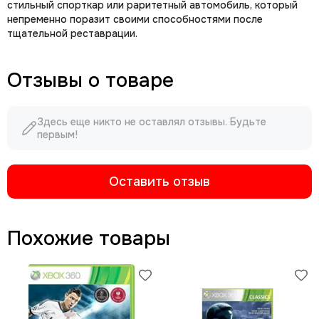
стильный спорткар или раритетный автомобиль, который
непременно поразит своими способностями после
тщательной реставрации.
Отзывы о товаре
Здесь еще никто не оставлял отзывы. Будьте
первым!
Оставить отзыв
Похожие товары