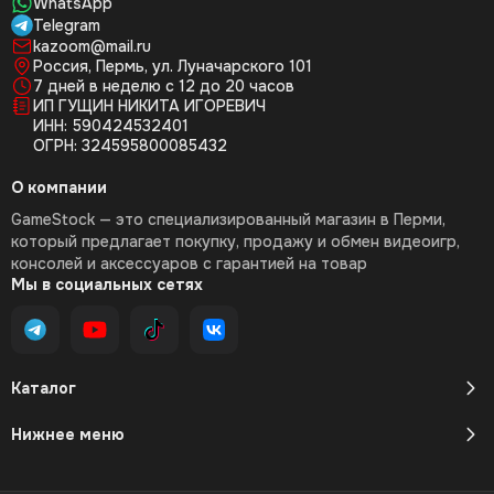
WhatsApp
Telegram
kazoom@mail.ru
Россия, Пермь, ул. Луначарского 101
7 дней в неделю с 12 до 20 часов
ИП ГУЩИН НИКИТА ИГОРЕВИЧ
ИНН: 590424532401
ОГРН: 324595800085432
О компании
GameStock — это специализированный магазин в Перми,
который предлагает покупку, продажу и обмен видеоигр,
консолей и аксессуаров с гарантией на товар
Мы в социальных сетях
Каталог
Нижнее меню