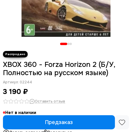
XBOX 360 - Forza Horizon 2 (Б/У,
Полностью на русском языке)
Артикул:
02244
3 190 ₽
Оставить отзыв
Нет в наличии
Предзаказ