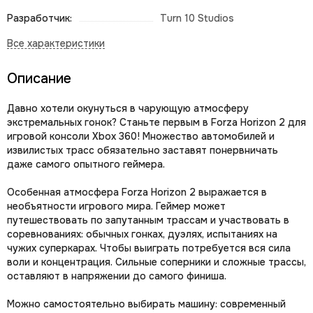
Разработчик:
Turn 10 Studios
Описание
Давно хотели окунуться в чарующую атмосферу
экстремальных гонок? Станьте первым в Forza Horizon 2 для
игровой консоли Xbox 360! Множество автомобилей и
извилистых трасс обязательно заставят понервничать
даже самого опытного геймера.
Особенная атмосфера Forza Horizon 2 выражается в
необъятности игрового мира. Геймер может
путешествовать по запутанным трассам и участвовать в
соревнованиях: обычных гонках, дуэлях, испытаниях на
чужих суперкарах. Чтобы выиграть потребуется вся сила
воли и концентрация. Сильные соперники и сложные трассы,
оставляют в напряжении до самого финиша.
Можно самостоятельно выбирать машину: современный