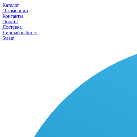
Каталог
О компании
Контакты
Оплата
Доставка
Личный кабинет
Steam