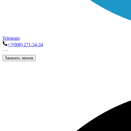
Telegram
+7(908) 271-34-34
Заказать звонок