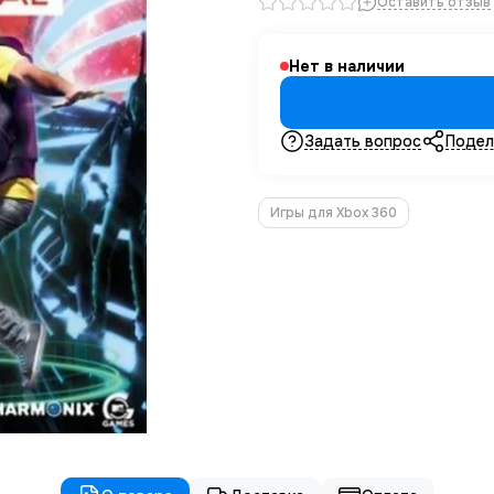
Оставить отзыв
Нет в наличии
Задать вопрос
Подел
Игры для Xbox 360