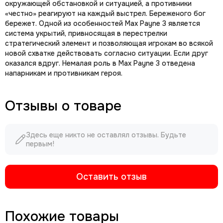
окружающей обстановкой и ситуацией, а противники
«честно» реагируют на каждый выстрел. Береженого бог
бережет. Одной из особенностей Max Payne 3 является
система укрытий, привносящая в перестрелки
стратегический элемент и позволяющая игрокам во всякой
новой схватке действовать согласно ситуации. Если друг
оказался вдруг. Немалая роль в Max Payne 3 отведена
напарникам и противникам героя.
Отзывы о товаре
Здесь еще никто не оставлял отзывы. Будьте
первым!
Оставить отзыв
Похожие товары