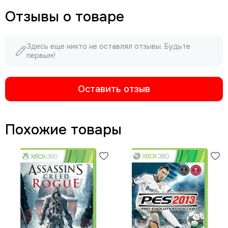
Отзывы о товаре
Здесь еще никто не оставлял отзывы. Будьте
первым!
Оставить отзыв
Похожие товары