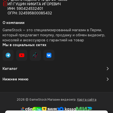
ИП ГУЩИН НИКИТА ИГОРЕВИЧ
ИНН: 590424532401
ОГРН: 324595800085432
О компании
GameStock — это специализированный магазин в Перми,
который предлагает покупку, продажу и обмен видеоигр,
консолей и аксессуаров с гарантией на товар
Мы в социальных сетях
Каталог
Нижнее меню
2026 © GameStock Магазин видеоигр.
Карта сайта