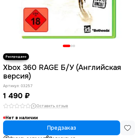
Xbox 360 RAGE Б/У (Английская
версия)
Артикул:
03257
1 490 ₽
Оставить отзыв
Нет в наличии
Предзаказ