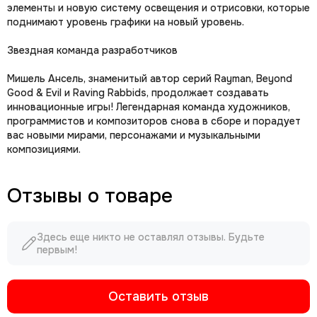
элементы и новую систему освещения и отрисовки, которые
поднимают уровень графики на новый уровень.
Звездная команда разработчиков
Мишель Ансель, знаменитый автор серий Rayman, Beyond
Good & Evil и Raving Rabbids, продолжает создавать
инновационные игры! Легендарная команда художников,
программистов и композиторов снова в сборе и порадует
вас новыми мирами, персонажами и музыкальными
композициями.
Отзывы о товаре
Здесь еще никто не оставлял отзывы. Будьте
первым!
Оставить отзыв