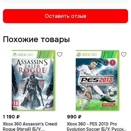
Оставить отзыв
Похожие товары
1 190 ₽
990 ₽
Xbox 360 Assassin's Creed:
Xbox 360 - PES 2013: Pro
Rogue (Изгой) (Б/У,
Evolution Soccer (Б/У, Русские