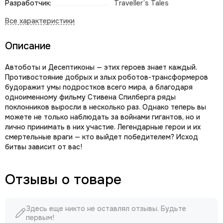
Разработчик:
Traveller’s Tales
Описание
Автоботы и Десептиконы — этих героев знает каждый.
Противостояние добрых и злых роботов-трансформеров
будоражит умы подростков всего мира, а благодаря
одноименному фильму Стивена Спилберга ряды
поклонников выросли в несколько раз. Однако теперь вы
можете не только наблюдать за войнами гигантов, но и
лично принимать в них участие. Легендарные герои и их
смертельные враги — кто выйдет победителем? Исход
битвы зависит от вас!
Отзывы о товаре
Здесь еще никто не оставлял отзывы. Будьте
первым!