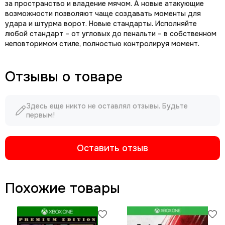
за пространство и владение мячом. А новые атакующие
возможности позволяют чаще создавать моменты для
удара и штурма ворот. Новые стандарты. Исполняйте
любой стандарт – от угловых до пенальти – в собственном
неповторимом стиле, полностью контролируя момент.
Отзывы о товаре
Здесь еще никто не оставлял отзывы. Будьте
первым!
Оставить отзыв
Похожие товары