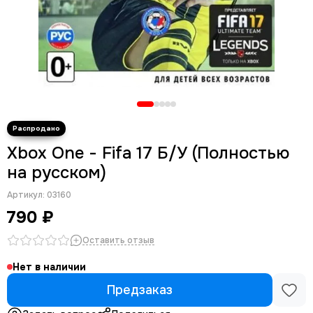
Xbox One - Fifa 17 Б/У (Полностью
на русском)
Артикул:
03160
790 ₽
Оставить отзыв
Нет в наличии
Предзаказ