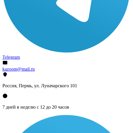
Telegram
kazoom@mail.ru
Россия, Пермь, ул. Луначарского 101
7 дней в неделю с 12 до 20 часов