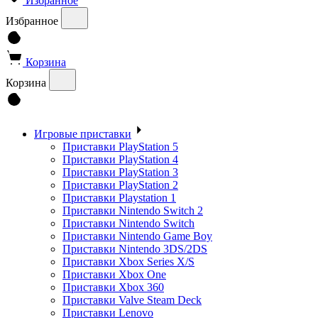
Избранное
Избранное
Корзина
Корзина
Игровые приставки
Приставки PlayStation 5
Приставки PlayStation 4
Приставки PlayStation 3
Приставки PlayStation 2
Приставки Playstation 1
Приставки Nintendo Switch 2
Приставки Nintendo Switch
Приставки Nintendo Game Boy
Приставки Nintendo 3DS/2DS
Приставки Xbox Series X/S
Приставки Xbox One
Приставки Xbox 360
Приставки Valve Steam Deck
Приставки Lenovo