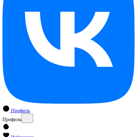
Профиль
Профиль