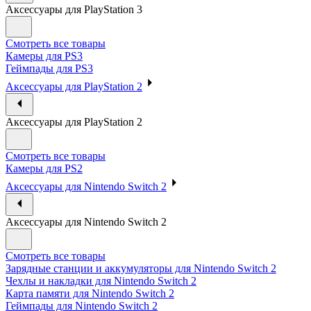
Аксессуары для PlayStation 3
Смотреть все товары
Камеры для PS3
Геймпады для PS3
Аксессуары для PlayStation 2
Аксессуары для PlayStation 2
Смотреть все товары
Камеры для PS2
Аксессуары для Nintendo Switch 2
Аксессуары для Nintendo Switch 2
Смотреть все товары
Зарядные станции и аккумуляторы для Nintendo Switch 2
Чехлы и накладки для Nintendo Switch 2
Карта памяти для Nintendo Switch 2
Геймпады для Nintendo Switch 2