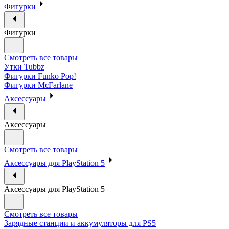
Фигурки
Фигурки
Смотреть все товары
Утки Tubbz
Фигурки Funko Pop!
Фигурки McFarlane
Аксессуары
Аксессуары
Смотреть все товары
Аксессуары для PlayStation 5
Аксессуары для PlayStation 5
Смотреть все товары
Зарядные станции и аккумуляторы для PS5