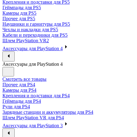
Крепления и подставки для PS5
Геймпады для PS5
Камеры для PS5
Прочее для PS5
Наушники и гарнитуры для PS5
Чехлы и накладки для PS5
Кабели и переходники для PS5
Шлем PlayStation VR2
Аксессуары для PlayStation 4
Аксессуары для PlayStation 4
Смотреть все товары
Прочее для PS4
Камеры для PS4
Крепления и подставки для PS4
Геймпады для PS4
Рули для PS4
Зарядные станции и аккумуляторы для PS4
Шлем PlayStation VR для PS4
Аксессуары для PlayStation 3