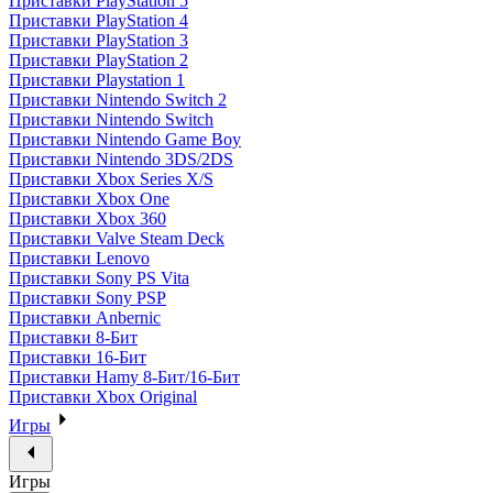
Приставки PlayStation 5
Приставки PlayStation 4
Приставки PlayStation 3
Приставки PlayStation 2
Приставки Playstation 1
Приставки Nintendo Switch 2
Приставки Nintendo Switch
Приставки Nintendo Game Boy
Приставки Nintendo 3DS/2DS
Приставки Xbox Series X/S
Приставки Xbox One
Приставки Xbox 360
Приставки Valve Steam Deck
Приставки Lenovo
Приставки Sony PS Vita
Приставки Sony PSP
Приставки Anbernic
Приставки 8-Бит
Приставки 16-Бит
Приставки Hamy 8-Бит/16-Бит
Приставки Xbox Original
Игры
Игры