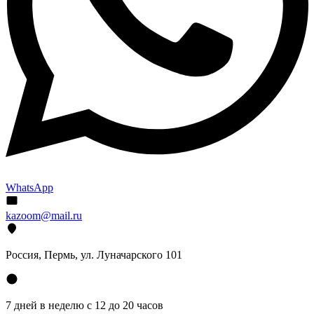
WhatsApp
kazoom@mail.ru
Россия, Пермь, ул. Луначарского 101
7 дней в неделю с 12 до 20 часов