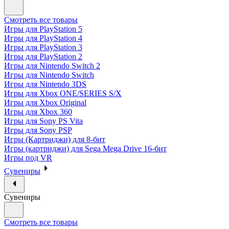
Смотреть все товары
Игры для PlayStation 5
Игры для PlayStation 4
Игры для PlayStation 3
Игры для PlayStation 2
Игры для Nintendo Switch 2
Игры для Nintendo Switch
Игры для Nintendo 3DS
Игры для Xbox ONE/SERIES S/X
Игры для Xbox Original
Игры для Xbox 360
Игры для Sony PS Vita
Игры для Sony PSP
Игры (Картриджи) для 8-бит
Игры (картриджи) для Sega Mega Drive 16-бит
Игры под VR
Сувениры
Сувениры
Смотреть все товары