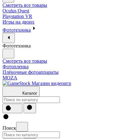
Смотреть все товары
Oculus Quest
Playstation VR
Игры на двоих
Фототехника
Фототехника
Смотреть все товары
Фотопленка
Плёночные фотоаппараты
MOZA
Каталог
Поиск