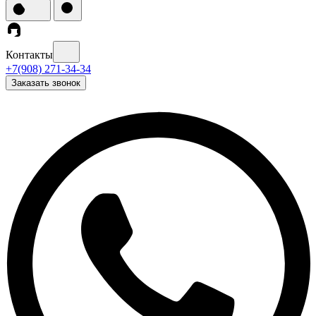
Контакты
+7(908) 271-34-34
Заказать звонок