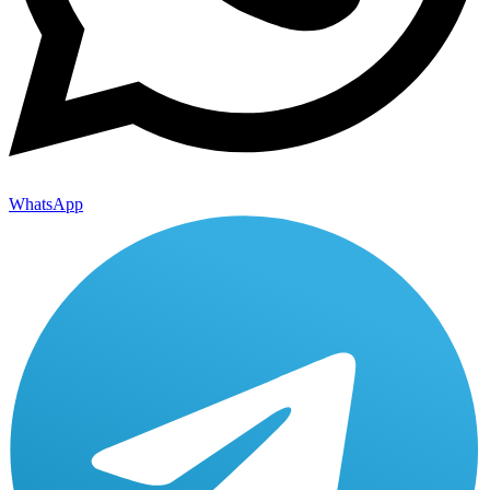
WhatsApp