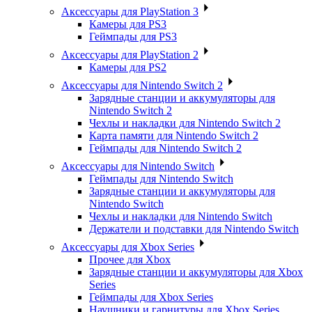
Аксессуары для PlayStation 3
Камеры для PS3
Геймпады для PS3
Аксессуары для PlayStation 2
Камеры для PS2
Аксессуары для Nintendo Switch 2
Зарядные станции и аккумуляторы для
Nintendo Switch 2
Чехлы и накладки для Nintendo Switch 2
Карта памяти для Nintendo Switch 2
Геймпады для Nintendo Switch 2
Аксессуары для Nintendo Switch
Геймпады для Nintendo Switch
Зарядные станции и аккумуляторы для
Nintendo Switch
Чехлы и накладки для Nintendo Switch
Держатели и подставки для Nintendo Switch
Аксессуары для Xbox Series
Прочее для Xbox
Зарядные станции и аккумуляторы для Xbox
Series
Геймпады для Xbox Series
Наушники и гарнитуры для Xbox Series