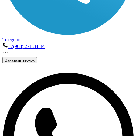
Telegram
+7(908) 271-34-34
Заказать звонок