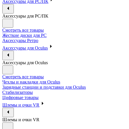
Аксессуары для PC/ПК
Аксессуары для PC/ПК
Смотреть все товары
Жесткие диски для PC
Аксессуары Ретро
Аксессуары для Oculus
Аксессуары для Oculus
Смотреть все товары
Чехлы и накладки для Oculus
Зарядные станции и подставки для Oculus
Стабилизаторы
Цифровые товары
Шлемы и очки VR
Шлемы и очки VR