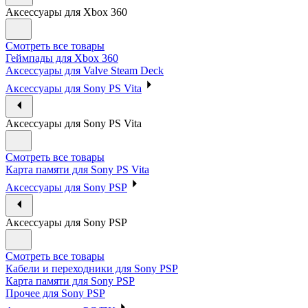
Аксессуары для Xbox 360
Смотреть все товары
Геймпады для Xbox 360
Аксессуары для Valve Steam Deck
Аксессуары для Sony PS Vita
Аксессуары для Sony PS Vita
Смотреть все товары
Карта памяти для Sony PS Vita
Аксессуары для Sony PSP
Аксессуары для Sony PSP
Смотреть все товары
Кабели и переходники для Sony PSP
Карта памяти для Sony PSP
Прочее для Sony PSP