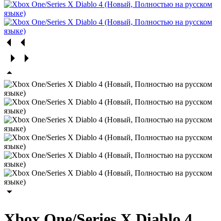
Xbox One/Series X Diablo 4