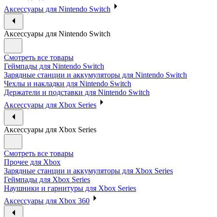
Аксессуары для Nintendo Switch
Аксессуары для Nintendo Switch
Смотреть все товары
Геймпады для Nintendo Switch
Зарядные станции и аккумуляторы для Nintendo Switch
Чехлы и накладки для Nintendo Switch
Держатели и подставки для Nintendo Switch
Аксессуары для Xbox Series
Аксессуары для Xbox Series
Смотреть все товары
Прочее для Xbox
Зарядные станции и аккумуляторы для Xbox Series
Геймпады для Xbox Series
Наушники и гарнитуры для Xbox Series
Аксессуары для Xbox 360