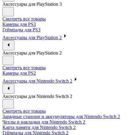
Аксессуары для PlayStation 3
Смотреть все товары
Камеры для PS3
Геймпады для PS3
Аксессуары для PlayStation 2
Аксессуары для PlayStation 2
Смотреть все товары
Камеры для PS2
Аксессуары для Nintendo Switch 2
Аксессуары для Nintendo Switch 2
Смотреть все товары
Зарядные станции и аккумуляторы для Nintendo Switch 2
Чехлы и накладки для Nintendo Switch 2
Карта памяти для Nintendo Switch 2
Геймпады для Nintendo Switch 2