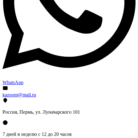
WhatsApp
kazoom@mail.ru
Россия, Пермь, ул. Луначарского 101
7 дней в неделю с 12 до 20 часов