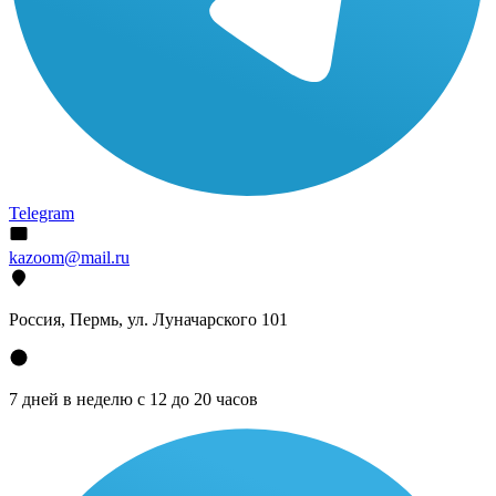
Telegram
kazoom@mail.ru
Россия, Пермь, ул. Луначарского 101
7 дней в неделю с 12 до 20 часов