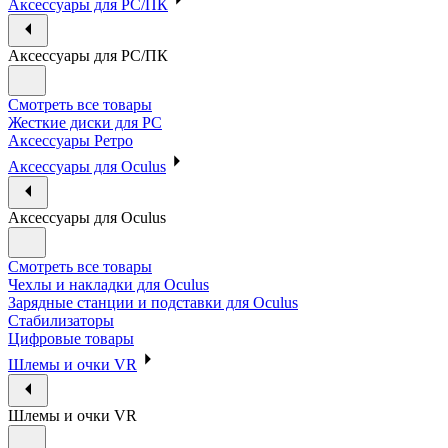
Аксессуары для PC/ПК
Аксессуары для PC/ПК
Смотреть все товары
Жесткие диски для PC
Аксессуары Ретро
Аксессуары для Oculus
Аксессуары для Oculus
Смотреть все товары
Чехлы и накладки для Oculus
Зарядные станции и подставки для Oculus
Стабилизаторы
Цифровые товары
Шлемы и очки VR
Шлемы и очки VR