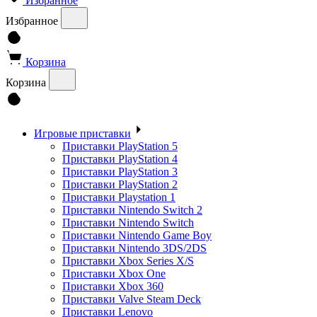
Избранное
Избранное
Корзина
Корзина
Игровые приставки
Приставки PlayStation 5
Приставки PlayStation 4
Приставки PlayStation 3
Приставки PlayStation 2
Приставки Playstation 1
Приставки Nintendo Switch 2
Приставки Nintendo Switch
Приставки Nintendo Game Boy
Приставки Nintendo 3DS/2DS
Приставки Xbox Series X/S
Приставки Xbox One
Приставки Xbox 360
Приставки Valve Steam Deck
Приставки Lenovo