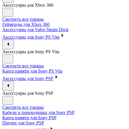
Аксессуары для Xbox 360
Смотреть все товары
Геймпады для Xbox 360
Аксессуары для Valve Steam Deck
Аксессуары для Sony PS Vita
Аксессуары для Sony PS Vita
Смотреть все товары
Карта памяти для Sony PS Vita
Аксессуары для Sony PSP
Аксессуары для Sony PSP
Смотреть все товары
Кабели и переходники для Sony PSP
Карта памяти для Sony PSP
Прочее для Sony PSP