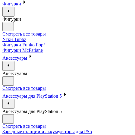
Фигурки
Фигурки
Смотреть все товары
Утки Tubbz
Фигурки Funko Pop!
Фигурки McFarlane
Аксессуары
Аксессуары
Смотреть все товары
Аксессуары для PlayStation 5
Аксессуары для PlayStation 5
Смотреть все товары
Зарядные станции и аккумуляторы для PS5