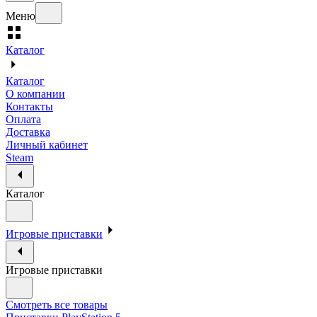
Меню
Каталог
Каталог
О компании
Контакты
Оплата
Доставка
Личный кабинет
Steam
Каталог
Игровые приставки
Игровые приставки
Смотреть все товары