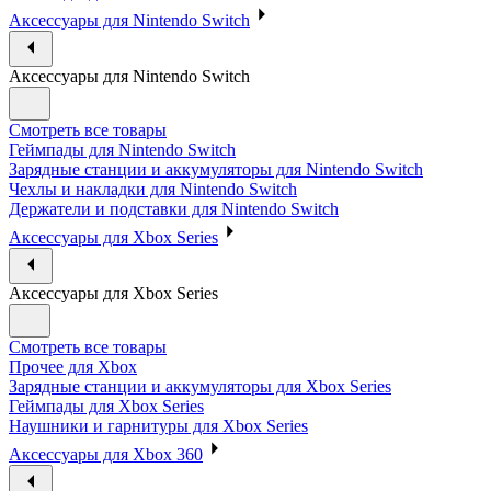
Аксессуары для Nintendo Switch
Аксессуары для Nintendo Switch
Смотреть все товары
Геймпады для Nintendo Switch
Зарядные станции и аккумуляторы для Nintendo Switch
Чехлы и накладки для Nintendo Switch
Держатели и подставки для Nintendo Switch
Аксессуары для Xbox Series
Аксессуары для Xbox Series
Смотреть все товары
Прочее для Xbox
Зарядные станции и аккумуляторы для Xbox Series
Геймпады для Xbox Series
Наушники и гарнитуры для Xbox Series
Аксессуары для Xbox 360