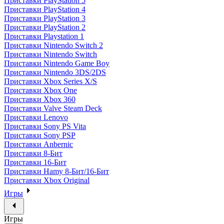
Приставки PlayStation 5
Приставки PlayStation 4
Приставки PlayStation 3
Приставки PlayStation 2
Приставки Playstation 1
Приставки Nintendo Switch 2
Приставки Nintendo Switch
Приставки Nintendo Game Boy
Приставки Nintendo 3DS/2DS
Приставки Xbox Series X/S
Приставки Xbox One
Приставки Xbox 360
Приставки Valve Steam Deck
Приставки Lenovo
Приставки Sony PS Vita
Приставки Sony PSP
Приставки Anbernic
Приставки 8-Бит
Приставки 16-Бит
Приставки Hamy 8-Бит/16-Бит
Приставки Xbox Original
Игры
Игры