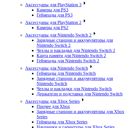
Аксессуары для PlayStation 3
Камеры для PS3
Геймпады для PS3
Аксессуары для PlayStation 2
Камеры для PS2
Аксессуары для Nintendo Switch 2
Зарядные станции и аккумуляторы для
Nintendo Switch 2
Чехлы и накладки для Nintendo Switch 2
Карта памяти для Nintendo Switch 2
Геймпады для Nintendo Switch 2
Аксессуары для Nintendo Switch
Геймпады для Nintendo Switch
Зарядные станции и аккумуляторы для
Nintendo Switch
Чехлы и накладки для Nintendo Switch
Держатели и подставки для Nintendo Switch
Аксессуары для Xbox Series
Прочее для Xbox
Зарядные станции и аккумуляторы для Xbox
Series
Геймпады для Xbox Series
Наушники и гарнитуры для Xbox Series