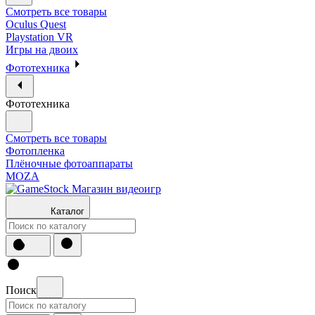
Смотреть все товары
Oculus Quest
Playstation VR
Игры на двоих
Фототехника
Фототехника
Смотреть все товары
Фотопленка
Плёночные фотоаппараты
MOZA
Каталог
Поиск