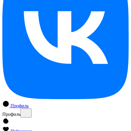
Профиль
Профиль