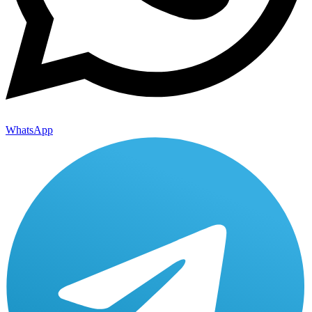
WhatsApp