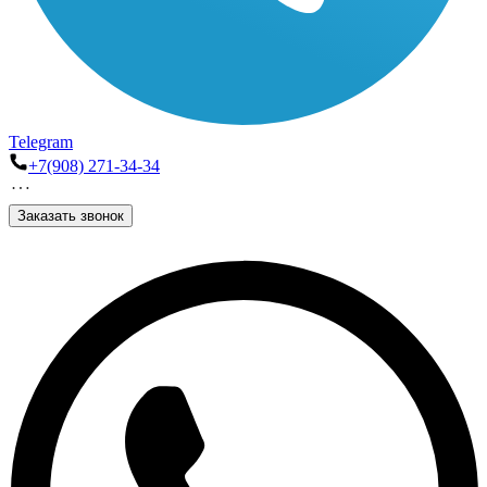
Telegram
+7(908) 271-34-34
Заказать звонок