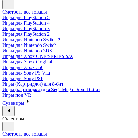
Смотреть все товары
Игры для PlayStation 5
Игры для PlayStation 4
Игры для PlayStation 3
Игры для PlayStation 2
Игры для Nintendo Switch 2
Игры для Nintendo Switch
Игры для Nintendo 3DS
Игры для Xbox ONE/SERIES S/X
Игры для Xbox Original
Игры для Xbox 360
Игры для Sony PS Vita
Игры для Sony PSP
Игры (Картриджи) для 8-бит
Игры (картриджи) для Sega Mega Drive 16-бит
Игры под VR
Сувениры
Сувениры
Смотреть все товары