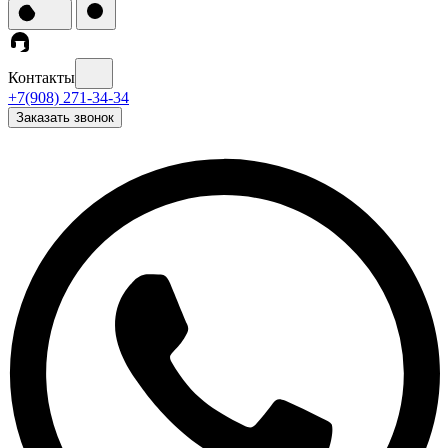
Контакты
+7(908) 271-34-34
Заказать звонок