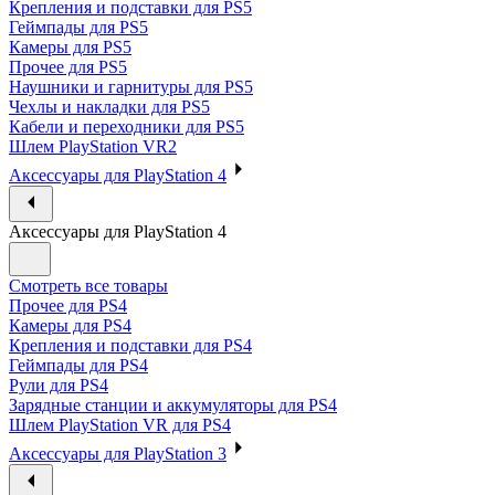
Крепления и подставки для PS5
Геймпады для PS5
Камеры для PS5
Прочее для PS5
Наушники и гарнитуры для PS5
Чехлы и накладки для PS5
Кабели и переходники для PS5
Шлем PlayStation VR2
Аксессуары для PlayStation 4
Аксессуары для PlayStation 4
Смотреть все товары
Прочее для PS4
Камеры для PS4
Крепления и подставки для PS4
Геймпады для PS4
Рули для PS4
Зарядные станции и аккумуляторы для PS4
Шлем PlayStation VR для PS4
Аксессуары для PlayStation 3