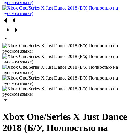
Xbox One/Series X Just Dance
2018 (Б/У, Полностью на