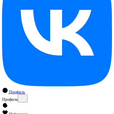
Профиль
Профиль