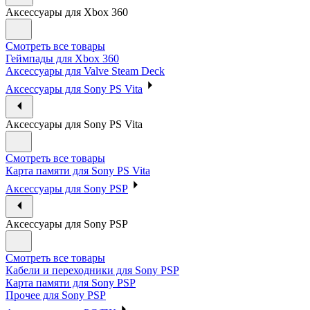
Аксессуары для Xbox 360
Смотреть все товары
Геймпады для Xbox 360
Аксессуары для Valve Steam Deck
Аксессуары для Sony PS Vita
Аксессуары для Sony PS Vita
Смотреть все товары
Карта памяти для Sony PS Vita
Аксессуары для Sony PSP
Аксессуары для Sony PSP
Смотреть все товары
Кабели и переходники для Sony PSP
Карта памяти для Sony PSP
Прочее для Sony PSP