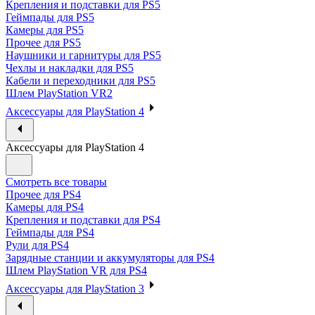
Крепления и подставки для PS5
Геймпады для PS5
Камеры для PS5
Прочее для PS5
Наушники и гарнитуры для PS5
Чехлы и накладки для PS5
Кабели и переходники для PS5
Шлем PlayStation VR2
Аксессуары для PlayStation 4
Аксессуары для PlayStation 4
Смотреть все товары
Прочее для PS4
Камеры для PS4
Крепления и подставки для PS4
Геймпады для PS4
Рули для PS4
Зарядные станции и аккумуляторы для PS4
Шлем PlayStation VR для PS4
Аксессуары для PlayStation 3