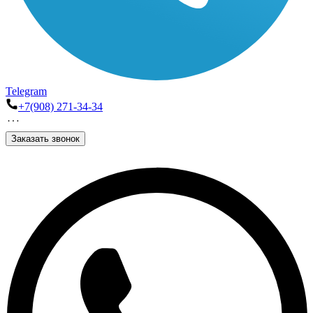
Telegram
+7(908) 271-34-34
Заказать звонок