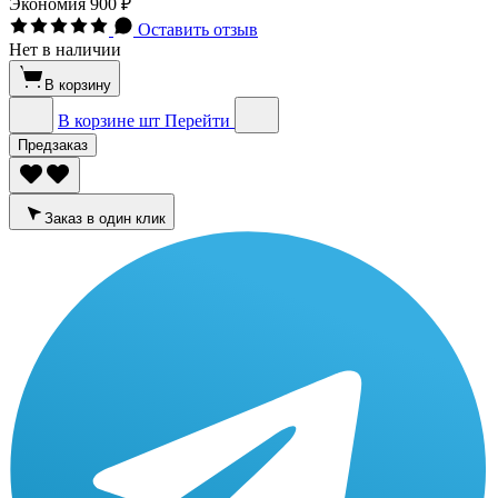
Экономия
900 ₽
Оставить отзыв
Нет в наличии
В корзину
В корзине
шт
Перейти
Предзаказ
Заказ в один клик