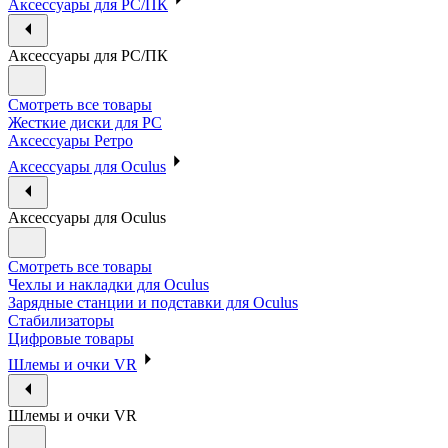
Аксессуары для PC/ПК
Аксессуары для PC/ПК
Смотреть все товары
Жесткие диски для PC
Аксессуары Ретро
Аксессуары для Oculus
Аксессуары для Oculus
Смотреть все товары
Чехлы и накладки для Oculus
Зарядные станции и подставки для Oculus
Стабилизаторы
Цифровые товары
Шлемы и очки VR
Шлемы и очки VR