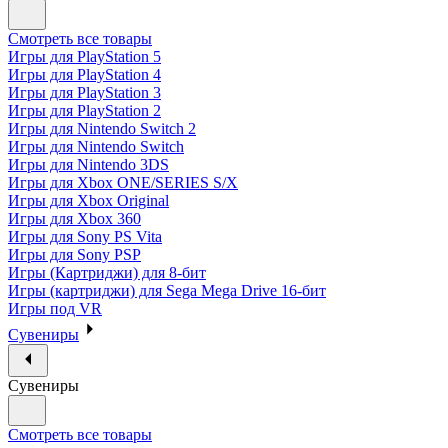
Смотреть все товары
Игры для PlayStation 5
Игры для PlayStation 4
Игры для PlayStation 3
Игры для PlayStation 2
Игры для Nintendo Switch 2
Игры для Nintendo Switch
Игры для Nintendo 3DS
Игры для Xbox ONE/SERIES S/X
Игры для Xbox Original
Игры для Xbox 360
Игры для Sony PS Vita
Игры для Sony PSP
Игры (Картриджи) для 8-бит
Игры (картриджи) для Sega Mega Drive 16-бит
Игры под VR
Сувениры
Сувениры
Смотреть все товары