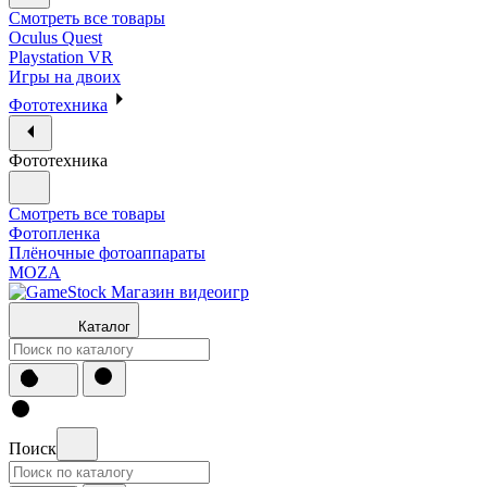
Смотреть все товары
Oculus Quest
Playstation VR
Игры на двоих
Фототехника
Фототехника
Смотреть все товары
Фотопленка
Плёночные фотоаппараты
MOZA
Каталог
Поиск