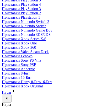
Приставки PlayStation 5
Приставки PlayStation 4
Приставки PlayStation 3
Приставки PlayStation 2
Приставки Playstation 1
Приставки Nintendo Switch 2
Приставки Nintendo Switch
Приставки Nintendo Game Boy
Приставки Nintendo 3DS/2DS
Приставки Xbox Series X/S
Приставки Xbox One
Приставки Xbox 360
Приставки Valve Steam Deck
Приставки Lenovo
Приставки Sony PS Vita
Приставки Sony PSP
Приставки Anbernic
Приставки 8-Бит
Приставки 16-Бит
Приставки Hamy 8-Бит/16-Бит
Приставки Xbox Original
Игры
Игры