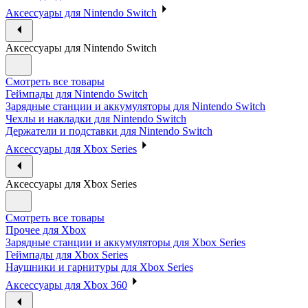
Аксессуары для Nintendo Switch
Аксессуары для Nintendo Switch
Смотреть все товары
Геймпады для Nintendo Switch
Зарядные станции и аккумуляторы для Nintendo Switch
Чехлы и накладки для Nintendo Switch
Держатели и подставки для Nintendo Switch
Аксессуары для Xbox Series
Аксессуары для Xbox Series
Смотреть все товары
Прочее для Xbox
Зарядные станции и аккумуляторы для Xbox Series
Геймпады для Xbox Series
Наушники и гарнитуры для Xbox Series
Аксессуары для Xbox 360