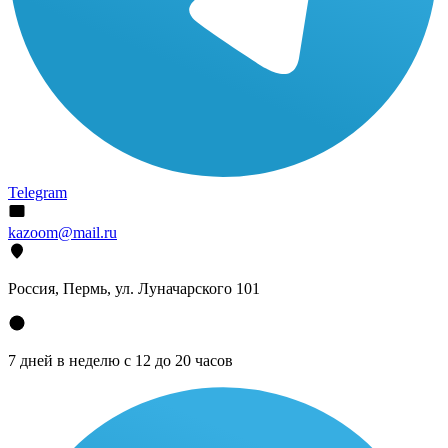
Telegram
kazoom@mail.ru
Россия, Пермь, ул. Луначарского 101
7 дней в неделю с 12 до 20 часов