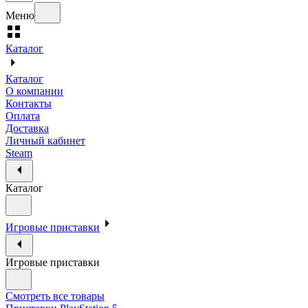
Меню
Каталог
Каталог
О компании
Контакты
Оплата
Доставка
Личный кабинет
Steam
Каталог
Игровые приставки
Игровые приставки
Смотреть все товары