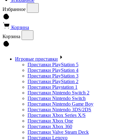
Избранное
Избранное
Корзина
Корзина
Игровые приставки
Приставки PlayStation 5
Приставки PlayStation 4
Приставки PlayStation 3
Приставки PlayStation 2
Приставки Playstation 1
Приставки Nintendo Switch 2
Приставки Nintendo Switch
Приставки Nintendo Game Boy
Приставки Nintendo 3DS/2DS
Приставки Xbox Series X/S
Приставки Xbox One
Приставки Xbox 360
Приставки Valve Steam Deck
Приставки Lenovo