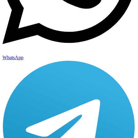
WhatsApp