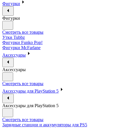
Фигурки
Фигурки
Смотреть все товары
Утки Tubbz
Фигурки Funko Pop!
Фигурки McFarlane
Аксессуары
Аксессуары
Смотреть все товары
Аксессуары для PlayStation 5
Аксессуары для PlayStation 5
Смотреть все товары
Зарядные станции и аккумуляторы для PS5