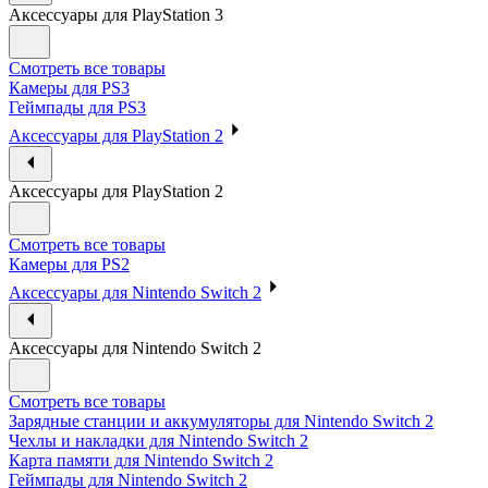
Аксессуары для PlayStation 3
Смотреть все товары
Камеры для PS3
Геймпады для PS3
Аксессуары для PlayStation 2
Аксессуары для PlayStation 2
Смотреть все товары
Камеры для PS2
Аксессуары для Nintendo Switch 2
Аксессуары для Nintendo Switch 2
Смотреть все товары
Зарядные станции и аккумуляторы для Nintendo Switch 2
Чехлы и накладки для Nintendo Switch 2
Карта памяти для Nintendo Switch 2
Геймпады для Nintendo Switch 2