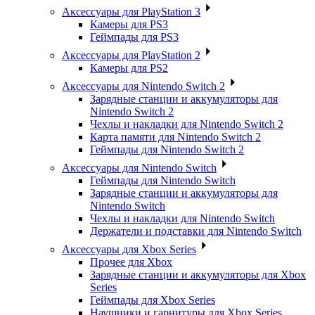
Аксессуары для PlayStation 3
Камеры для PS3
Геймпады для PS3
Аксессуары для PlayStation 2
Камеры для PS2
Аксессуары для Nintendo Switch 2
Зарядные станции и аккумуляторы для
Nintendo Switch 2
Чехлы и накладки для Nintendo Switch 2
Карта памяти для Nintendo Switch 2
Геймпады для Nintendo Switch 2
Аксессуары для Nintendo Switch
Геймпады для Nintendo Switch
Зарядные станции и аккумуляторы для
Nintendo Switch
Чехлы и накладки для Nintendo Switch
Держатели и подставки для Nintendo Switch
Аксессуары для Xbox Series
Прочее для Xbox
Зарядные станции и аккумуляторы для Xbox
Series
Геймпады для Xbox Series
Наушники и гарнитуры для Xbox Series