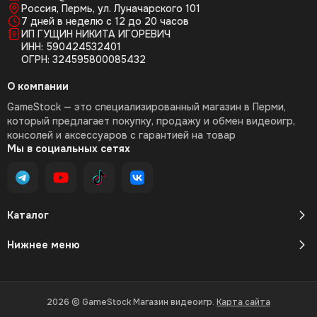
Россия, Пермь, ул. Луначарского 101
7 дней в неделю с 12 до 20 часов
ИП ГУЩИН НИКИТА ИГОРЕВИЧ
ИНН: 590424532401
ОГРН: 324595800085432
О компании
GameStock — это специализированный магазин в Перми,
который предлагает покупку, продажу и обмен видеоигр,
консолей и аксессуаров с гарантией на товар
Мы в социальных сетях
Каталог
Нижнее меню
2026 © GameStock Магазин видеоигр.
Карта сайта