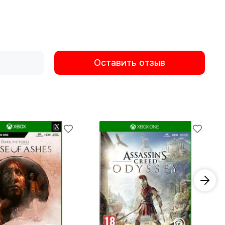
Оставить отзыв