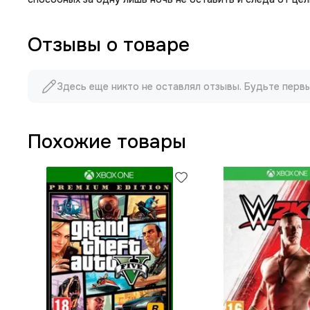
Отзывы о товаре
Здесь еще никто не оставлял отзывы. Будьте перв
Похожие товары