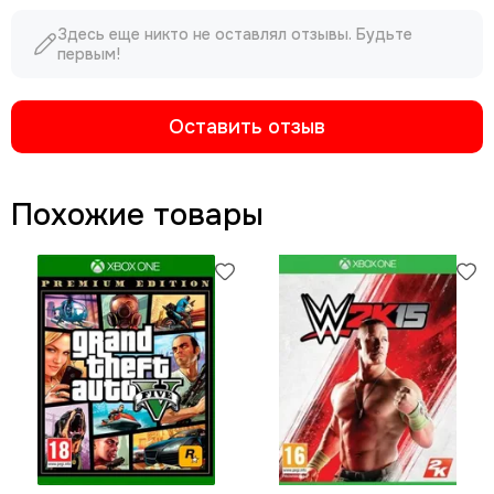
Здесь еще никто не оставлял отзывы. Будьте
первым!
Оставить отзыв
Похожие товары