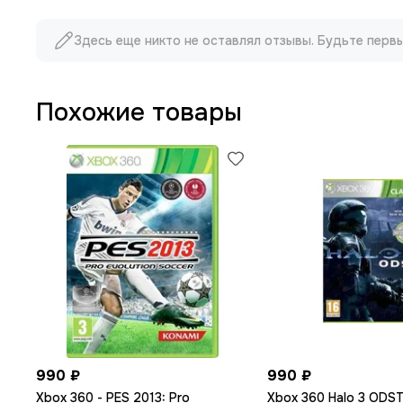
Здесь еще никто не оставлял отзывы. Будьте перв
Похожие товары
990 ₽
990 ₽
Xbox 360 - PES 2013: Pro
Xbox 360 Halo 3 ODST