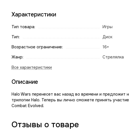
Характеристики
Тип товара:
Игры
Тип:
Диск
Возрастное ограничение:
16+
Жанр:
Стрелялка
Описание
Halo Wars перенесет вас назад во времени и предложит 
трилогии Halo. Теперь вы лично сможете принять участие
Combat Evolved.
Отзывы о товаре