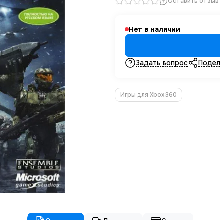
Оставить отзыв
Нет в наличии
Задать вопрос
Подел
Игры для Xbox 360