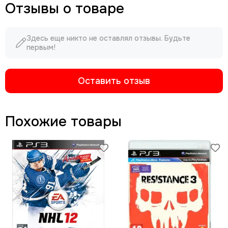
Отзывы о товаре
Здесь еще никто не оставлял отзывы. Будьте
первым!
Оставить отзыв
Похожие товары