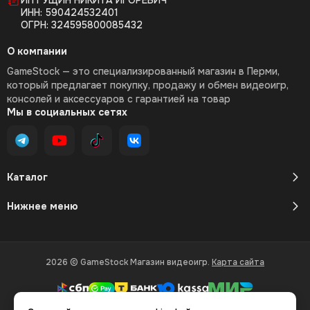
ИП ГУЩИН НИКИТА ИГОРЕВИЧ
ИНН: 590424532401
ОГРН: 324595800085432
О компании
GameStock — это специализированный магазин в Перми,
который предлагает покупку, продажу и обмен видеоигр,
консолей и аксессуаров с гарантией на товар
Мы в социальных сетях
Каталог
Нижнее меню
2026 © GameStock Магазин видеоигр.
Карта сайта